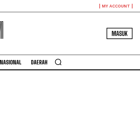
MY ACCOUNT
M
MASUK
NASIONAL
DAERAH