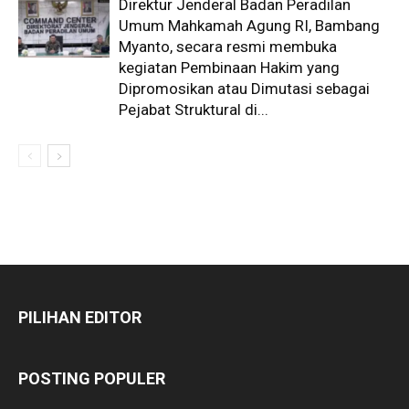
Direktur Jenderal Badan Peradilan
Umum Mahkamah Agung RI, Bambang
Myanto, secara resmi membuka
kegiatan Pembinaan Hakim yang
Dipromosikan atau Dimutasi sebagai
Pejabat Struktural di...
PILIHAN EDITOR
POSTING POPULER