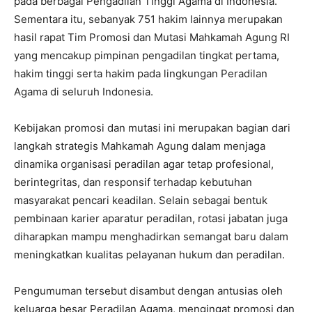
pada berbagai Pengadilan Tinggi Agama di Indonesia.
Sementara itu, sebanyak 751 hakim lainnya merupakan
hasil rapat Tim Promosi dan Mutasi Mahkamah Agung RI
yang mencakup pimpinan pengadilan tingkat pertama,
hakim tinggi serta hakim pada lingkungan Peradilan
Agama di seluruh Indonesia.
Kebijakan promosi dan mutasi ini merupakan bagian dari
langkah strategis Mahkamah Agung dalam menjaga
dinamika organisasi peradilan agar tetap profesional,
berintegritas, dan responsif terhadap kebutuhan
masyarakat pencari keadilan. Selain sebagai bentuk
pembinaan karier aparatur peradilan, rotasi jabatan juga
diharapkan mampu menghadirkan semangat baru dalam
meningkatkan kualitas pelayanan hukum dan peradilan.
Pengumuman tersebut disambut dengan antusias oleh
keluarga besar Peradilan Agama, mengingat promosi dan