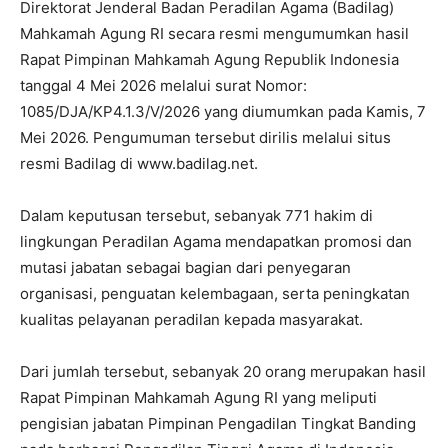
Direktorat Jenderal Badan Peradilan Agama (Badilag)
Mahkamah Agung RI secara resmi mengumumkan hasil
Rapat Pimpinan Mahkamah Agung Republik Indonesia
tanggal 4 Mei 2026 melalui surat Nomor:
1085/DJA/KP4.1.3/V/2026 yang diumumkan pada Kamis, 7
Mei 2026. Pengumuman tersebut dirilis melalui situs
resmi Badilag di www.badilag.net.
Dalam keputusan tersebut, sebanyak 771 hakim di
lingkungan Peradilan Agama mendapatkan promosi dan
mutasi jabatan sebagai bagian dari penyegaran
organisasi, penguatan kelembagaan, serta peningkatan
kualitas pelayanan peradilan kepada masyarakat.
Dari jumlah tersebut, sebanyak 20 orang merupakan hasil
Rapat Pimpinan Mahkamah Agung RI yang meliputi
pengisian jabatan Pimpinan Pengadilan Tingkat Banding