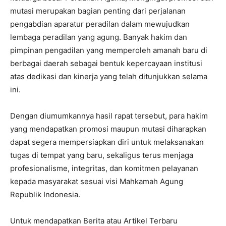
mutasi merupakan bagian penting dari perjalanan
pengabdian aparatur peradilan dalam mewujudkan
lembaga peradilan yang agung. Banyak hakim dan
pimpinan pengadilan yang memperoleh amanah baru di
berbagai daerah sebagai bentuk kepercayaan institusi
atas dedikasi dan kinerja yang telah ditunjukkan selama
ini.
Dengan diumumkannya hasil rapat tersebut, para hakim
yang mendapatkan promosi maupun mutasi diharapkan
dapat segera mempersiapkan diri untuk melaksanakan
tugas di tempat yang baru, sekaligus terus menjaga
profesionalisme, integritas, dan komitmen pelayanan
kepada masyarakat sesuai visi Mahkamah Agung
Republik Indonesia.
Untuk mendapatkan Berita atau Artikel Terbaru