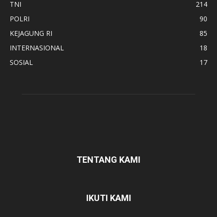
TNI
214
POLRI
90
KEJAGUNG RI
85
INTERNASIONAL
18
SOSIAL
17
TENTANG KAMI
IKUTI KAMI