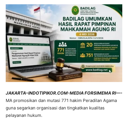
JAKARTA–INDOTIPIKOR.COM-MEDIA FORSIMEMA RI—-
MA promosikan dan mutasi 771 hakim Peradilan Agama
guna segarkan organisasi dan tingkatkan kualitas
pelayanan hukum.