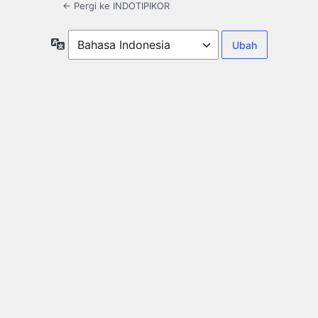
← Pergi ke INDOTIPIKOR
Bahasa