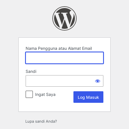
Log
Masuk
Nama Pengguna atau Alamat Email
Sandi
Ingat Saya
Lupa sandi Anda?