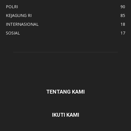
POLRI
90
KEJAGUNG RI
85
INTERNASIONAL
18
SOSIAL
17
TENTANG KAMI
IKUTI KAMI