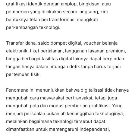
gratifikasi identik dengan amplop, bingkisan, atau
pemberian yang dilakukan secara langsung, kini
bentuknya telah bertransformasi mengikuti
perkembangan teknologi.
Transfer dana, saldo dompet digital, voucher belanja
elektronik, tiket perjalanan, langganan layanan premium,
hingga berbagai fasilitas digital lainnya dapat berpindah
tangan hanya dalam hitungan detik tanpa harus terjadi
pertemuan fisik.
Fenomena ini menunjukkan bahwa digitalisasi tidak hanya
mengubah cara masyarakat bertransaksi, tetapi juga
mengubah pola dan modus pemberian gratifikasi. Yang
menjadi persoalan bukanlah kecanggihan teknologinya,
melainkan bagaimana teknologi tersebut dapat
dimanfaatkan untuk memengaruhi independensi,