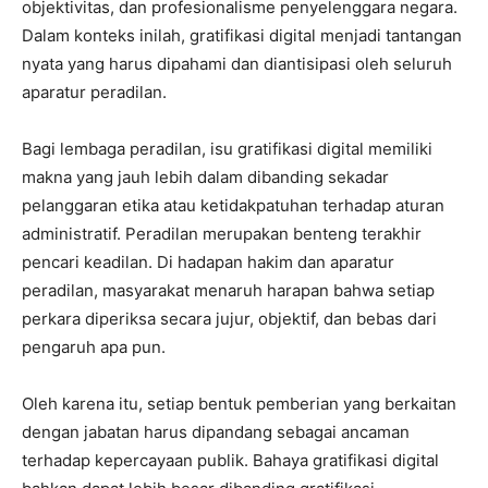
objektivitas, dan profesionalisme penyelenggara negara.
Dalam konteks inilah, gratifikasi digital menjadi tantangan
nyata yang harus dipahami dan diantisipasi oleh seluruh
aparatur peradilan.
Bagi lembaga peradilan, isu gratifikasi digital memiliki
makna yang jauh lebih dalam dibanding sekadar
pelanggaran etika atau ketidakpatuhan terhadap aturan
administratif. Peradilan merupakan benteng terakhir
pencari keadilan. Di hadapan hakim dan aparatur
peradilan, masyarakat menaruh harapan bahwa setiap
perkara diperiksa secara jujur, objektif, dan bebas dari
pengaruh apa pun.
Oleh karena itu, setiap bentuk pemberian yang berkaitan
dengan jabatan harus dipandang sebagai ancaman
terhadap kepercayaan publik. Bahaya gratifikasi digital