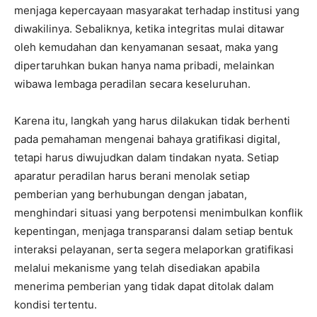
menjaga kepercayaan masyarakat terhadap institusi yang
diwakilinya. Sebaliknya, ketika integritas mulai ditawar
oleh kemudahan dan kenyamanan sesaat, maka yang
dipertaruhkan bukan hanya nama pribadi, melainkan
wibawa lembaga peradilan secara keseluruhan.
Karena itu, langkah yang harus dilakukan tidak berhenti
pada pemahaman mengenai bahaya gratifikasi digital,
tetapi harus diwujudkan dalam tindakan nyata. Setiap
aparatur peradilan harus berani menolak setiap
pemberian yang berhubungan dengan jabatan,
menghindari situasi yang berpotensi menimbulkan konflik
kepentingan, menjaga transparansi dalam setiap bentuk
interaksi pelayanan, serta segera melaporkan gratifikasi
melalui mekanisme yang telah disediakan apabila
menerima pemberian yang tidak dapat ditolak dalam
kondisi tertentu.