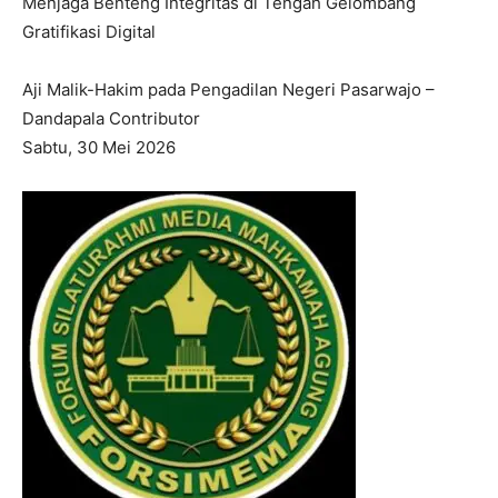
Menjaga Benteng Integritas di Tengah Gelombang
Gratifikasi Digital
Aji Malik-Hakim pada Pengadilan Negeri Pasarwajo –
Dandapala Contributor
Sabtu, 30 Mei 2026