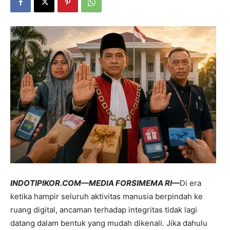
INDOTIPIKOR.COM—MEDIA FORSIMEMA RI—
Di era
ketika hampir seluruh aktivitas manusia berpindah ke
ruang digital, ancaman terhadap integritas tidak lagi
datang dalam bentuk yang mudah dikenali. Jika dahulu