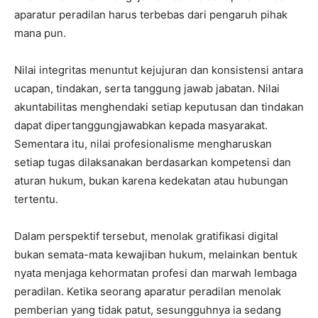
aparatur peradilan harus terbebas dari pengaruh pihak
mana pun.
Nilai integritas menuntut kejujuran dan konsistensi antara
ucapan, tindakan, serta tanggung jawab jabatan. Nilai
akuntabilitas menghendaki setiap keputusan dan tindakan
dapat dipertanggungjawabkan kepada masyarakat.
Sementara itu, nilai profesionalisme mengharuskan
setiap tugas dilaksanakan berdasarkan kompetensi dan
aturan hukum, bukan karena kedekatan atau hubungan
tertentu.
Dalam perspektif tersebut, menolak gratifikasi digital
bukan semata-mata kewajiban hukum, melainkan bentuk
nyata menjaga kehormatan profesi dan marwah lembaga
peradilan. Ketika seorang aparatur peradilan menolak
pemberian yang tidak patut, sesungguhnya ia sedang