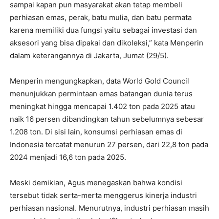
sampai kapan pun masyarakat akan tetap membeli
perhiasan emas, perak, batu mulia, dan batu permata
karena memiliki dua fungsi yaitu sebagai investasi dan
aksesori yang bisa dipakai dan dikoleksi,” kata Menperin
dalam keterangannya di Jakarta, Jumat (29/5).
Menperin mengungkapkan, data World Gold Council
menunjukkan permintaan emas batangan dunia terus
meningkat hingga mencapai 1.402 ton pada 2025 atau
naik 16 persen dibandingkan tahun sebelumnya sebesar
1.208 ton. Di sisi lain, konsumsi perhiasan emas di
Indonesia tercatat menurun 27 persen, dari 22,8 ton pada
2024 menjadi 16,6 ton pada 2025.
Meski demikian, Agus menegaskan bahwa kondisi
tersebut tidak serta-merta menggerus kinerja industri
perhiasan nasional. Menurutnya, industri perhiasan masih