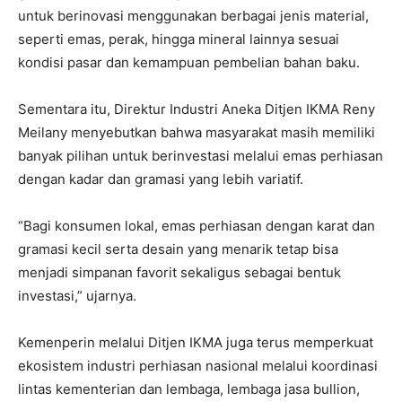
untuk berinovasi menggunakan berbagai jenis material,
seperti emas, perak, hingga mineral lainnya sesuai
kondisi pasar dan kemampuan pembelian bahan baku.
Sementara itu, Direktur Industri Aneka Ditjen IKMA Reny
Meilany menyebutkan bahwa masyarakat masih memiliki
banyak pilihan untuk berinvestasi melalui emas perhiasan
dengan kadar dan gramasi yang lebih variatif.
“Bagi konsumen lokal, emas perhiasan dengan karat dan
gramasi kecil serta desain yang menarik tetap bisa
menjadi simpanan favorit sekaligus sebagai bentuk
investasi,” ujarnya.
Kemenperin melalui Ditjen IKMA juga terus memperkuat
ekosistem industri perhiasan nasional melalui koordinasi
lintas kementerian dan lembaga, lembaga jasa bullion,