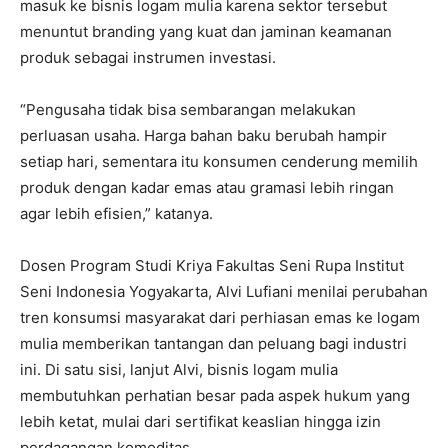
masuk ke bisnis logam mulia karena sektor tersebut
menuntut branding yang kuat dan jaminan keamanan
produk sebagai instrumen investasi.
“Pengusaha tidak bisa sembarangan melakukan
perluasan usaha. Harga bahan baku berubah hampir
setiap hari, sementara itu konsumen cenderung memilih
produk dengan kadar emas atau gramasi lebih ringan
agar lebih efisien,” katanya.
Dosen Program Studi Kriya Fakultas Seni Rupa Institut
Seni Indonesia Yogyakarta, Alvi Lufiani menilai perubahan
tren konsumsi masyarakat dari perhiasan emas ke logam
mulia memberikan tantangan dan peluang bagi industri
ini. Di satu sisi, lanjut Alvi, bisnis logam mulia
membutuhkan perhatian besar pada aspek hukum yang
lebih ketat, mulai dari sertifikat keaslian hingga izin
perdagangan komoditas.