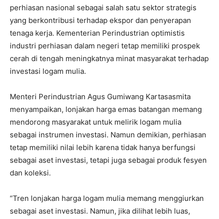
perhiasan nasional sebagai salah satu sektor strategis
yang berkontribusi terhadap ekspor dan penyerapan
tenaga kerja. Kementerian Perindustrian optimistis
industri perhiasan dalam negeri tetap memiliki prospek
cerah di tengah meningkatnya minat masyarakat terhadap
investasi logam mulia.
Menteri Perindustrian Agus Gumiwang Kartasasmita
menyampaikan, lonjakan harga emas batangan memang
mendorong masyarakat untuk melirik logam mulia
sebagai instrumen investasi. Namun demikian, perhiasan
tetap memiliki nilai lebih karena tidak hanya berfungsi
sebagai aset investasi, tetapi juga sebagai produk fesyen
dan koleksi.
“Tren lonjakan harga logam mulia memang menggiurkan
sebagai aset investasi. Namun, jika dilihat lebih luas,