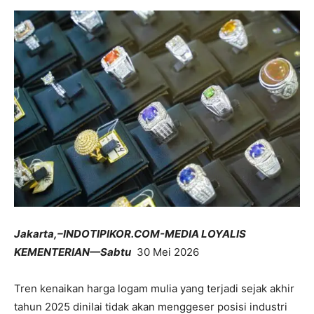
Jakarta,–INDOTIPIKOR.COM-MEDIA LOYALIS
KEMENTERIAN—Sabtu
30 Mei 2026
Tren kenaikan harga logam mulia yang terjadi sejak akhir
tahun 2025 dinilai tidak akan menggeser posisi industri