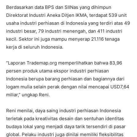
Berdasarkan data BPS dan SIINas yang dihimpun
Direktorat Industri Aneka Ditjen IKMA, terdapat 539 unit
usaha industri perhiasan di Indonesia yang terdiri atas 49
industri besar, 79 industri menengah, dan 411 industri
kecil. Sektor ini juga mampu menyerap 21.116 tenaga
kerja di seluruh Indonesia.
“Laporan Trademap.org memperlihatkan bahwa 83,96
persen produk utama ekspor industri perhiasan
Indonesia berupa barang perhiasan dan bagiannya dari
logam mulia selain perak dengan nilai mencapai USD7,64
miliar,” ungkap Reni.
Reni menilai, daya saing industri perhiasan Indonesia
terletak pada kreativitas desain dan sentuhan identitas
budaya lokal yang menjadi daya tarik tersendiri di pasar
global. Pelaku industri juga dinilai memiliki fleksibilitas