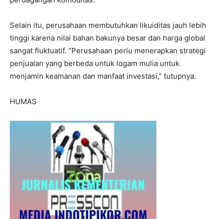
Selain itu, perusahaan membutuhkan likuiditas jauh lebih
tinggi karena nilai bahan bakunya besar dan harga global
sangat fluktuatif. “Perusahaan perlu menerapkan strategi
penjualan yang berbeda untuk logam mulia untuk
menjamin keamanan dan manfaat investasi,” tutupnya.
HUMAS