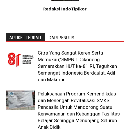
Redaksi IndoTipikor
ARTIKEL TERKAIT
DARI PENULIS
Citra Yang Sangat Keren Serta
Memukau,”SMPN 1 Cikoneng
Semarakkan HUT ke-81 RI, Teguhkan
Semangat Indonesia Berdaulat, Adil
dan Makmur.
Pelaksanaan Program Kemendikdas
dan Menengah Revitalisasi SMKS
Pancasila Untuk Mendorong Suatu
Kenyamanan dan Kebanggan Fasilitas
Belajar Sehingga Menunjang Seluruh
Anak Didik