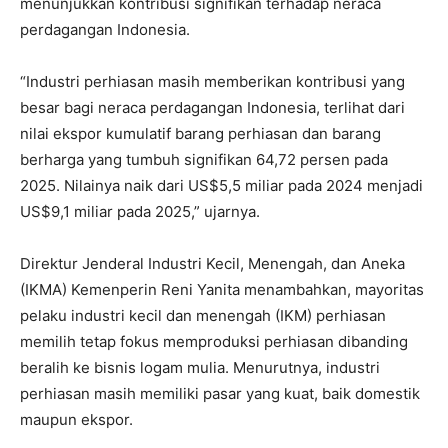
menunjukkan kontribusi signifikan terhadap neraca
perdagangan Indonesia.
“Industri perhiasan masih memberikan kontribusi yang
besar bagi neraca perdagangan Indonesia, terlihat dari
nilai ekspor kumulatif barang perhiasan dan barang
berharga yang tumbuh signifikan 64,72 persen pada
2025. Nilainya naik dari US$5,5 miliar pada 2024 menjadi
US$9,1 miliar pada 2025,” ujarnya.
Direktur Jenderal Industri Kecil, Menengah, dan Aneka
(IKMA) Kemenperin Reni Yanita menambahkan, mayoritas
pelaku industri kecil dan menengah (IKM) perhiasan
memilih tetap fokus memproduksi perhiasan dibanding
beralih ke bisnis logam mulia. Menurutnya, industri
perhiasan masih memiliki pasar yang kuat, baik domestik
maupun ekspor.