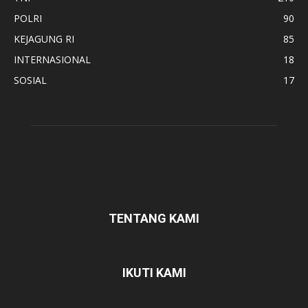
POLRI
90
KEJAGUNG RI
85
INTERNASIONAL
18
SOSIAL
17
TENTANG KAMI
IKUTI KAMI