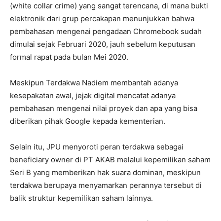
(white collar crime) yang sangat terencana, di mana bukti
elektronik dari grup percakapan menunjukkan bahwa
pembahasan mengenai pengadaan Chromebook sudah
dimulai sejak Februari 2020, jauh sebelum keputusan
formal rapat pada bulan Mei 2020.
Meskipun Terdakwa Nadiem membantah adanya
kesepakatan awal, jejak digital mencatat adanya
pembahasan mengenai nilai proyek dan apa yang bisa
diberikan pihak Google kepada kementerian.
Selain itu, JPU menyoroti peran terdakwa sebagai
beneficiary owner di PT AKAB melalui kepemilikan saham
Seri B yang memberikan hak suara dominan, meskipun
terdakwa berupaya menyamarkan perannya tersebut di
balik struktur kepemilikan saham lainnya.