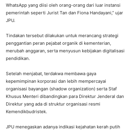
WhatsApp yang diisi oleh orang-orang dari luar instansi
pemerintah seperti Jurist Tan dan Fiona Handayani,” ujar
JPU.
Tindakan tersebut dilakukan untuk merancang strategi
penggantian peran pejabat organik di kementerian,
merubah anggaran, serta menyusun kebijakan digitalisasi
pendidikan.
Setelah menjabat, terdakwa membawa gaya
kepemimpinan korporasi dan lebih mempercayai
organisasi bayangan (shadow organization) serta Staf
Khusus Menteri dibandingkan para Direktur Jenderal dan
Direktur yang ada di struktur organisasi resmi
Kemendikbudristek.
JPU menegaskan adanya indikasi kejahatan kerah putih