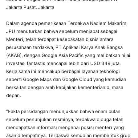
Jakarta Pusat. Jakarta
Dalam agenda pemeriksaan Terdakwa Nadiem Makarim,
JPU menuturkan bahwa sebelum menjabat sebagai
Menteri, telah terdapat kesepakatan bisnis antara
perusahaan terdakwa, PT Aplikasi Karya Anak Bangsa
(AKAB), dengan Google Asia Pacific yang melibatkan nilai
investasi fantastis mencapai lebih dari USD 349 juta.
Kerja sama ini mencakup berbagai layanan teknologi
seperti Google Maps dan Google Cloud yang kemudian
berkaitan dengan arah kebijakan kementerian di masa
depan.
“Fakta persidangan menunjukkan bahwa enam bulan
sebelum penunjukan resminya, terdakwa diduga telah
mendapatkan informasi mengenai posisi menteri yang
akan ditempatinya. Terdakwa kemudian membentuk grup