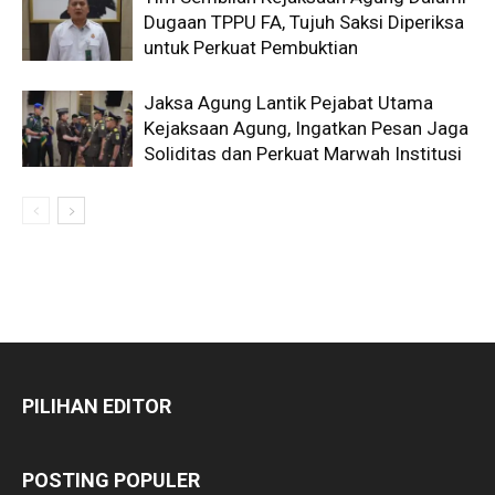
Dugaan TPPU FA, Tujuh Saksi Diperiksa
untuk Perkuat Pembuktian
Jaksa Agung Lantik Pejabat Utama
Kejaksaan Agung, Ingatkan Pesan Jaga
Soliditas dan Perkuat Marwah Institusi
PILIHAN EDITOR
POSTING POPULER