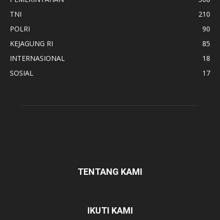
TNI
210
POLRI
90
KEJAGUNG RI
85
INTERNASIONAL
18
SOSIAL
17
TENTANG KAMI
IKUTI KAMI