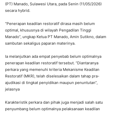
(PT) Manado, Sulawesi Utara, pada Senin (11/05/2026)
secara hybrid.
“Penerapan keadilan restoratif dirasa masih belum
optimal, khususnya di wilayah Pengadilan Tinggi
Manado”, ungkap Ketua PT Manado, Amin Sutikno, dalam
sambutan sekaligus paparan materinya.
Ia melanjutkan ada empat penyebab belum optimalnya
penerapan keadilan restoratif tersebut. “Diantaranya
perkara yang memenuhi kriteria Mekanisme Keadilan
Restoratif (MKR), telah diselesaikan dalam tahap pra-
ajudikasi di tingkat penyidikan maupun penuntutan”,
jelasnya
Karakteristik perkara dan pihak juga menjadi salah satu
penyumbang belum optimalnya pelaksanaan keadilan