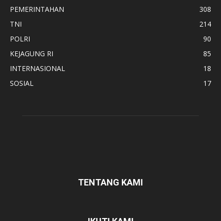
PEMERINTAHAN
308
TNI
214
POLRI
90
KEJAGUNG RI
85
INTERNASIONAL
18
SOSIAL
17
TENTANG KAMI