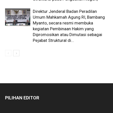
Direktur Jenderal Badan Peradilan
Umum Mahkamah Agung RI, Bambang
Myanto, secara resmi membuka
kegiatan Pembinaan Hakim yang
Dipromosikan atau Dimutasi sebagai
Pejabat Struktural di...
PILIHAN EDITOR