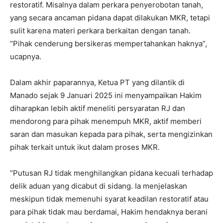
restoratif. Misalnya dalam perkara penyerobotan tanah,
yang secara ancaman pidana dapat dilakukan MKR, tetapi
sulit karena materi perkara berkaitan dengan tanah.
“Pihak cenderung bersikeras mempertahankan haknya”,
ucapnya.
Dalam akhir paparannya, Ketua PT yang dilantik di
Manado sejak 9 Januari 2025 ini menyampaikan Hakim
diharapkan lebih aktif meneliti persyaratan RJ dan
mendorong para pihak menempuh MKR, aktif memberi
saran dan masukan kepada para pihak, serta mengizinkan
pihak terkait untuk ikut dalam proses MKR.
“Putusan RJ tidak menghilangkan pidana kecuali terhadap
delik aduan yang dicabut di sidang. Ia menjelaskan
meskipun tidak memenuhi syarat keadilan restoratif atau
para pihak tidak mau berdamai, Hakim hendaknya berani