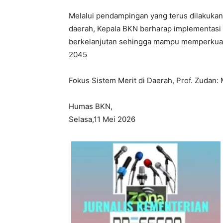
Melalui pendampingan yang terus dilakuka
daerah, Kepala BKN berharap implementasi 
berkelanjutan sehingga mampu memperkuat 
2045
Fokus Sistem Merit di Daerah, Prof. Zuda
Humas BKN,
Selasa,11 Mei 2026