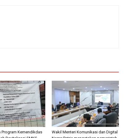
n Program Kemendikdas
Wakil Menteri Komunikasi dan Digital