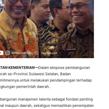
UTAN KEMENTERIAN—
Dalam ekspose pembangunan
rah se-Provinsi Sulawesi Selatan, Badan
mitmennya untuk melakukan pendampingan terhadap
ngkungan pemerintah daerah.
bangunan manajemen talenta sebagai fondasi penting
al maupun daerah, sekaligus memastikan penempatan