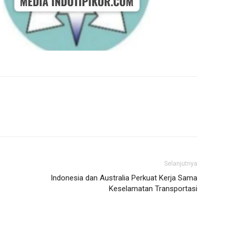
Selanjutnya
Indonesia dan Australia Perkuat Kerja Sama
Keselamatan Transportasi