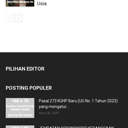
Usia
PILIHAN EDITOR
POSTING POPULER
Pasal 273 KUHP Baru (UU No. 1 Tahun 2023)
yang mengatur...
April 28, 2026