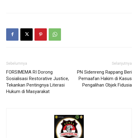
Sebelumnya
Selanjutnya
FORSIMEMA RI Dorong
PN Sidenreng Rappang Beri
Sosialisasi Restorative Justice,
Pemaafan Hakim di Kasus
Tekankan Pentingnya Literasi
Pengalihan Objek Fidusia
Hukum di Masyarakat