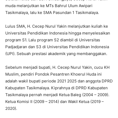
muda melanjutkan ke MTs Bahrul Ulum Awipari
Tasikmalaya, lalu ke SMA Pasundan 1 Tasikmalaya.
Lulus SMA, H. Cecep Nurul Yakin melanjutkan kuliah ke
Universitas Pendidikan Indonesia hingga menyelesaikan
program S1. Lalu program S2 diambil di Universitas
Padjadjaran dan S3 di Universitas Pendidikan Indonesia
(UPI). Sebuah prestasi akademik yang membanggakan.
Sebelum menjadi bupati, H. Cecep Nurul Yakin, cucu KH
Muslim, pendiri Pondok Pesantren Khoerul Huda ini
adalah wakil bupati periode 2021 2025 dan anggota DPRD
Kabupaten Tasikmalaya. Kiprahnya di DPRD Kabupaten
Tasikmalaya pernah menjadi Ketua Baleg (2004 – 2009).
Ketua Komisi II (2009 – 2014) dan Wakil Ketua (2019 –
2020).