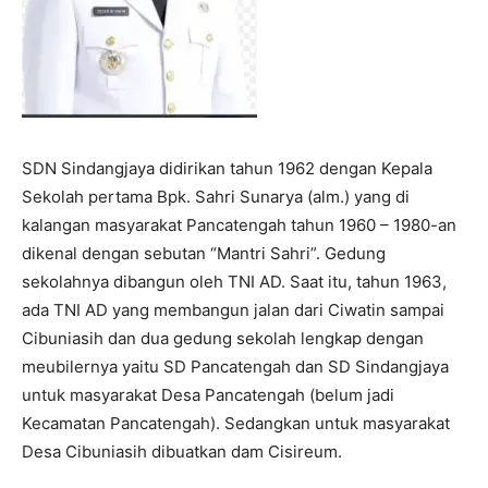
SDN Sindangjaya didirikan tahun 1962 dengan Kepala
Sekolah pertama Bpk. Sahri Sunarya (alm.) yang di
kalangan masyarakat Pancatengah tahun 1960 – 1980-an
dikenal dengan sebutan “Mantri Sahri”. Gedung
sekolahnya dibangun oleh TNI AD. Saat itu, tahun 1963,
ada TNI AD yang membangun jalan dari Ciwatin sampai
Cibuniasih dan dua gedung sekolah lengkap dengan
meubilernya yaitu SD Pancatengah dan SD Sindangjaya
untuk masyarakat Desa Pancatengah (belum jadi
Kecamatan Pancatengah). Sedangkan untuk masyarakat
Desa Cibuniasih dibuatkan dam Cisireum.