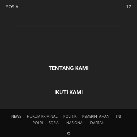
SOSIAL
17
TENTANG KAMI
IKUTI KAMI
NEWS
HUKUM KRIMINAL
POLITIK
PEMERINTAHAN
TNI
POLRI
SOSIAL
NASIONAL
DAERAH
©