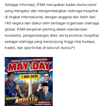
Sebagai informasi, IFMA merupakan badan dunia resmi
yang mengatur dan mengembangkan olahraga muaythai
di tingkat internasional, dengan anggota dari lebih dari
140 negara dan diakui oleh berbagai organisasi olahraga
global. IFMA berperan penting dalam standarisasi
kompetisi, pengembangan atlet, serta promosi muaythai
sebagai olahraga yang menjunjung tinggi nilai budaya,
tradisi, dan sportivitas di seluruh dunia.(*)