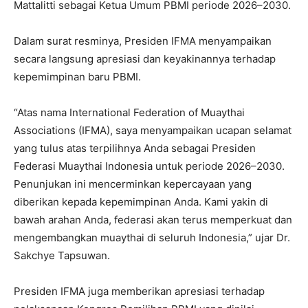
Mattalitti sebagai Ketua Umum PBMI periode 2026–2030.
Dalam surat resminya, Presiden IFMA menyampaikan
secara langsung apresiasi dan keyakinannya terhadap
kepemimpinan baru PBMI.
“Atas nama International Federation of Muaythai
Associations (IFMA), saya menyampaikan ucapan selamat
yang tulus atas terpilihnya Anda sebagai Presiden
Federasi Muaythai Indonesia untuk periode 2026–2030.
Penunjukan ini mencerminkan kepercayaan yang
diberikan kepada kepemimpinan Anda. Kami yakin di
bawah arahan Anda, federasi akan terus memperkuat dan
mengembangkan muaythai di seluruh Indonesia,” ujar Dr.
Sakchye Tapsuwan.
Presiden IFMA juga memberikan apresiasi terhadap