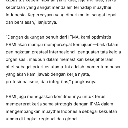
kecintaan yang sangat mendalam terhadap muaythai
I've read and accept the
Privacy Policy
.
Indonesia. Kepercayaan yang diberikan ini sangat tepat
dan beralasan,” lanjutnya.
“Dengan dukungan penuh dari IFMA, kami optimistis
PBMI akan mampu mempercepat kemajuan—baik dalam
peningkatan prestasi internasional, penguatan tata kelola
organisasi, maupun dalam memastikan kesejahteraan
atlet sebagai prioritas utama. Ini adalah momentum besar
yang akan kami jawab dengan kerja nyata,
profesionalisme, dan integritas,” pungkasnya.
PBMI juga menegaskan komitmennya untuk terus
mempererat kerja sama strategis dengan IFMA dalam
mengembangkan muaythai Indonesia sebagai kekuatan
utama di tingkat regional dan global.