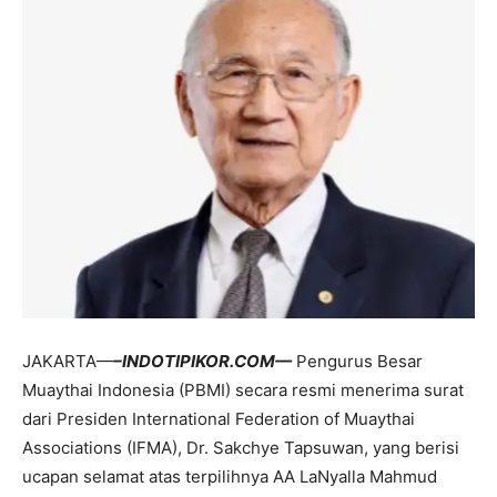
JAKARTA—
–INDOTIPIKOR.COM—
Pengurus Besar
Muaythai Indonesia (PBMI) secara resmi menerima surat
dari Presiden International Federation of Muaythai
Associations (IFMA), Dr. Sakchye Tapsuwan, yang berisi
ucapan selamat atas terpilihnya AA LaNyalla Mahmud