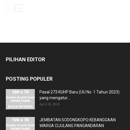
PILIHAN EDITOR
POSTING POPULER
Pasal 273 KUHP Baru (UU No. 1 Tahun 2023)
yang mengatur...
April 28, 2026
JEMBATAN SODONGKOPO KEBANGGAAN
WARGA CIJULANG PANGANDARAN