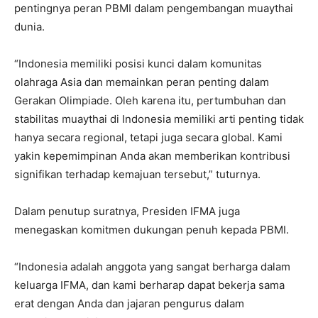
pentingnya peran PBMI dalam pengembangan muaythai
dunia.
“Indonesia memiliki posisi kunci dalam komunitas
olahraga Asia dan memainkan peran penting dalam
Gerakan Olimpiade. Oleh karena itu, pertumbuhan dan
stabilitas muaythai di Indonesia memiliki arti penting tidak
hanya secara regional, tetapi juga secara global. Kami
yakin kepemimpinan Anda akan memberikan kontribusi
signifikan terhadap kemajuan tersebut,” tuturnya.
Dalam penutup suratnya, Presiden IFMA juga
menegaskan komitmen dukungan penuh kepada PBMI.
“Indonesia adalah anggota yang sangat berharga dalam
keluarga IFMA, dan kami berharap dapat bekerja sama
erat dengan Anda dan jajaran pengurus dalam