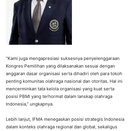
“Kami juga mengapresiasi suksesnya penyelenggaraan
Kongres Pemilihan yang dilaksanakan sesuai dengan
anggaran dasar organisasi serta dihadiri oleh para tokoh
penting komunitas olahraga nasional dan otoritas. Hal ini
mencerminkan tata kelola organisasi yang kuat serta
posisi PBMI yang terhormat dalam lanskap olahraga
Indonesia,” ungkapnya.
Lebih lanjut, IFMA menegaskan posisi strategis Indonesia
dalam konteks olahraga regional dan global, sekaligus