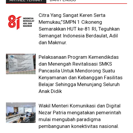
Citra Yang Sangat Keren Serta
Memukau,”SMPN 1 Cikoneng
Semarakkan HUT ke-81 RI, Teguhkan
Semangat Indonesia Berdaulat, Adil
dan Makmur.
Pelaksanaan Program Kemendikdas
dan Menengah Revitalisasi SMKS
Pancasila Untuk Mendorong Suatu
Kenyamanan dan Kebanggan Fasilitas
Belajar Sehingga Menunjang Seluruh
Anak Didik
Wakil Menteri Komunikasi dan Digital
Nezar Patria mengatakan pemerintah
mulai mengubah paradigma
pembangunan konektivitas nasional.