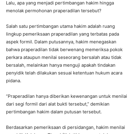
Lalu, apa yang menjadi pertimbangan hakim hingga
menolak permohonan praperadilan tersebut?
Salah satu pertimbangan utama hakim adalah ruang
lingkup pemeriksaan praperadilan yang terbatas pada
aspek formil. Dalam putusannya, hakim menegaskan
bahwa praperadilan tidak berwenang memeriksa pokok
perkara ataupun menilai seseorang bersalah atau tidak
bersalah, melainkan hanya menguji apakah tindakan
penyidik telah dilakukan sesuai ketentuan hukum acara
pidana.
“Praperadilan hanya diberikan kewenangan untuk menilai
dari segi formil dari alat bukti tersebut,” demikian
pertimbangan hakim dalam putusan tersebut.
Berdasarkan pemeriksaan di persidangan, hakim menilai