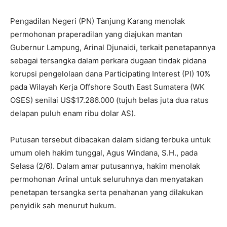
Pengadilan Negeri (PN) Tanjung Karang menolak
permohonan praperadilan yang diajukan mantan
Gubernur Lampung, Arinal Djunaidi, terkait penetapannya
sebagai tersangka dalam perkara dugaan tindak pidana
korupsi pengelolaan dana Participating Interest (PI) 10%
pada Wilayah Kerja Offshore South East Sumatera (WK
OSES) senilai US$17.286.000 (tujuh belas juta dua ratus
delapan puluh enam ribu dolar AS).
Putusan tersebut dibacakan dalam sidang terbuka untuk
umum oleh hakim tunggal, Agus Windana, S.H., pada
Selasa (2/6). Dalam amar putusannya, hakim menolak
permohonan Arinal untuk seluruhnya dan menyatakan
penetapan tersangka serta penahanan yang dilakukan
penyidik sah menurut hukum.