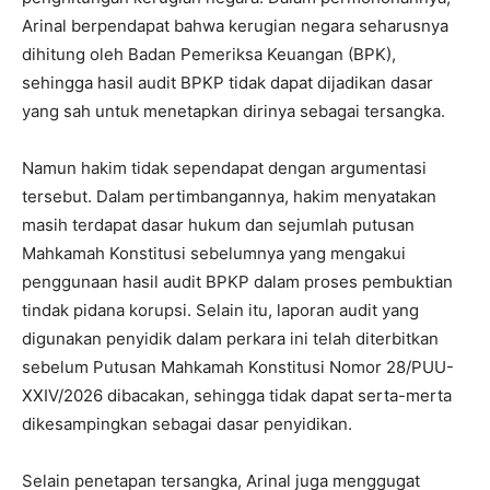
Arinal berpendapat bahwa kerugian negara seharusnya
dihitung oleh Badan Pemeriksa Keuangan (BPK),
sehingga hasil audit BPKP tidak dapat dijadikan dasar
yang sah untuk menetapkan dirinya sebagai tersangka.
Namun hakim tidak sependapat dengan argumentasi
tersebut. Dalam pertimbangannya, hakim menyatakan
masih terdapat dasar hukum dan sejumlah putusan
Mahkamah Konstitusi sebelumnya yang mengakui
penggunaan hasil audit BPKP dalam proses pembuktian
tindak pidana korupsi. Selain itu, laporan audit yang
digunakan penyidik dalam perkara ini telah diterbitkan
sebelum Putusan Mahkamah Konstitusi Nomor 28/PUU-
XXIV/2026 dibacakan, sehingga tidak dapat serta-merta
dikesampingkan sebagai dasar penyidikan.
Selain penetapan tersangka, Arinal juga menggugat