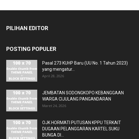
PILIHAN EDITOR
POSTING POPULER
Pasal 273 KUHP Baru (UU No. 1 Tahun 2023)
yang mengatur...
April 28, 2026
JEMBATAN SODONGKOPO KEBANGGAAN
WARGA CIJULANG PANGANDARAN
Maret 24, 2026
OJK HORMATI PUTUSAN KPPU TERKAIT
DUGAAN PELANGGARAN KARTEL SUKU
BUNGA DI...