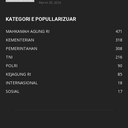
Maret 28, 2026
KATEGORI E POPULLARIZUAR
MAHKAMAH AGUNG RI
471
KEMENTERIAN
318
PEMERINTAHAN
308
TNI
216
POLRI
90
KEJAGUNG RI
85
INTERNASIONAL
18
SOSIAL
17