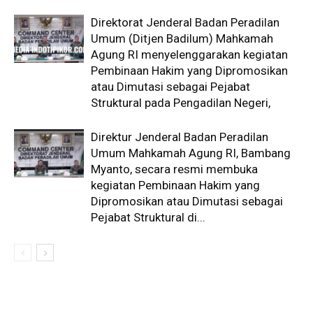
Direktorat Jenderal Badan Peradilan
Umum (Ditjen Badilum) Mahkamah
Agung RI menyelenggarakan kegiatan
Pembinaan Hakim yang Dipromosikan
atau Dimutasi sebagai Pejabat
Struktural pada Pengadilan Negeri,
Direktur Jenderal Badan Peradilan
Umum Mahkamah Agung RI, Bambang
Myanto, secara resmi membuka
kegiatan Pembinaan Hakim yang
Dipromosikan atau Dimutasi sebagai
Pejabat Struktural di...