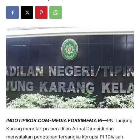
INDOTIPIKOR.COM-MEDIA FORSIMEMA RI—
PN Tanjung
Karang menolak praperadilan Arinal Djunaidi dan
menyatakan penetapan tersangka korupsi PI 10% sah