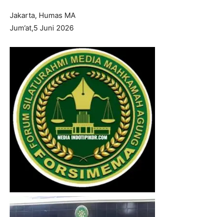
Jakarta, Humas MA
Jum’at,5 Juni 2026