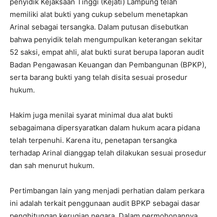
penyidik Kejaksaan Tinggi (Kejati) Lampung telah
memiliki alat bukti yang cukup sebelum menetapkan
Arinal sebagai tersangka. Dalam putusan disebutkan
bahwa penyidik telah mengumpulkan keterangan sekitar
52 saksi, empat ahli, alat bukti surat berupa laporan audit
Badan Pengawasan Keuangan dan Pembangunan (BPKP),
serta barang bukti yang telah disita sesuai prosedur
hukum.
Hakim juga menilai syarat minimal dua alat bukti
sebagaimana dipersyaratkan dalam hukum acara pidana
telah terpenuhi. Karena itu, penetapan tersangka
terhadap Arinal dianggap telah dilakukan sesuai prosedur
dan sah menurut hukum.
Pertimbangan lain yang menjadi perhatian dalam perkara
ini adalah terkait penggunaan audit BPKP sebagai dasar
penghitungan kerugian negara. Dalam permohonannya,