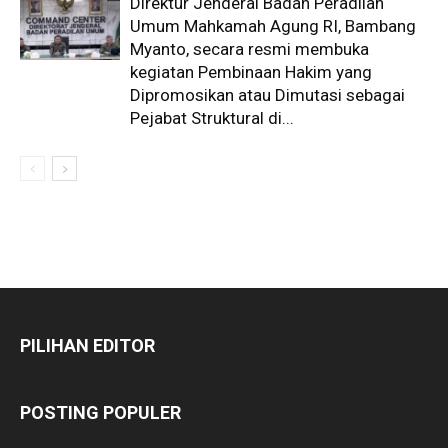
Direktur Jenderal Badan Peradilan
Umum Mahkamah Agung RI, Bambang
Myanto, secara resmi membuka
kegiatan Pembinaan Hakim yang
Dipromosikan atau Dimutasi sebagai
Pejabat Struktural di...
PILIHAN EDITOR
POSTING POPULER