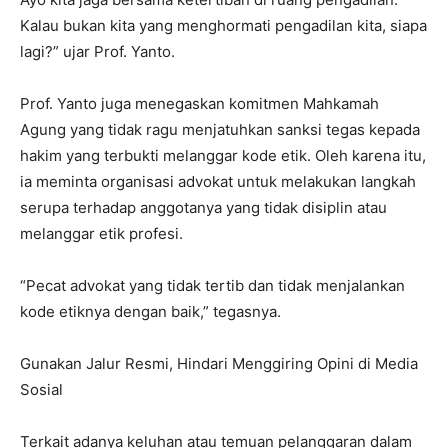
Kalau bukan kita yang menghormati pengadilan kita, siapa
lagi?” ujar Prof. Yanto.
Prof. Yanto juga menegaskan komitmen Mahkamah
Agung yang tidak ragu menjatuhkan sanksi tegas kepada
hakim yang terbukti melanggar kode etik. Oleh karena itu,
ia meminta organisasi advokat untuk melakukan langkah
serupa terhadap anggotanya yang tidak disiplin atau
melanggar etik profesi.
“Pecat advokat yang tidak tertib dan tidak menjalankan
kode etiknya dengan baik,” tegasnya.
Gunakan Jalur Resmi, Hindari Menggiring Opini di Media
Sosial
Terkait adanya keluhan atau temuan pelanggaran dalam