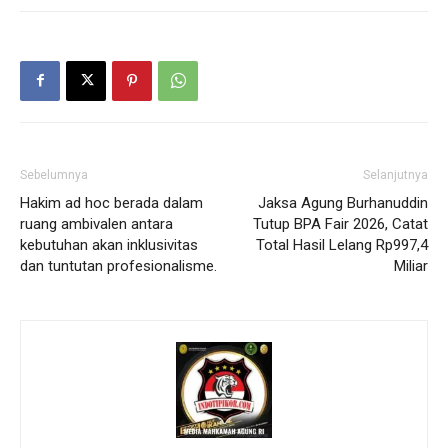
Sebelumnya
Selanjutnya
Hakim ad hoc berada dalam
Jaksa Agung Burhanuddin
ruang ambivalen antara
Tutup BPA Fair 2026, Catat
kebutuhan akan inklusivitas
Total Hasil Lelang Rp997,4
dan tuntutan profesionalisme.
Miliar