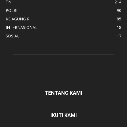
TNI
214
POLRI
90
KEJAGUNG RI
85
INTERNASIONAL
18
SOSIAL
17
TENTANG KAMI
IKUTI KAMI