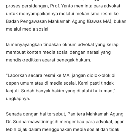
proses persidangan, Prof. Yanto meminta para advokat
untuk menyampaikannya melalui mekanisme resmi ke
Badan Pengawasan Mahkamah Agung (Bawas MA), bukan
melalui media sosial.
Ia menyayangkan tindakan oknum advokat yang kerap
membuat konten media sosial dengan narasi yang
mendiskreditkan aparat penegak hukum.
“Laporkan secara resmi ke MA, jangan diolok-olok di
depan umum atau di media sosial. Kami pasti tindak
lanjuti. Sudah banyak hakim yang dijatuhi hukuman,”
ungkapnya.
Senada dengan hal tersebut, Panitera Mahkamah Agung
Dr. Sudharmawatiningsih mengimbau para advokat, agar
lebih bijak dalam menggunakan media sosial dan tidak