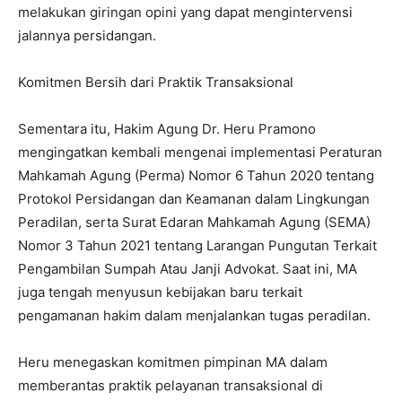
melakukan giringan opini yang dapat mengintervensi
jalannya persidangan.
Komitmen Bersih dari Praktik Transaksional
Sementara itu, Hakim Agung Dr. Heru Pramono
mengingatkan kembali mengenai implementasi Peraturan
Mahkamah Agung (Perma) Nomor 6 Tahun 2020 tentang
Protokol Persidangan dan Keamanan dalam Lingkungan
Peradilan, serta Surat Edaran Mahkamah Agung (SEMA)
Nomor 3 Tahun 2021 tentang Larangan Pungutan Terkait
Pengambilan Sumpah Atau Janji Advokat. Saat ini, MA
juga tengah menyusun kebijakan baru terkait
pengamanan hakim dalam menjalankan tugas peradilan.
Heru menegaskan komitmen pimpinan MA dalam
memberantas praktik pelayanan transaksional di