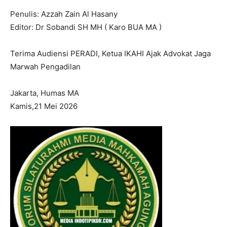
Penulis: Azzah Zain Al Hasany
Editor: Dr Sobandi SH MH ( Karo BUA MA )
Terima Audiensi PERADI, Ketua IKAHI Ajak Advokat Jaga
Marwah Pengadilan
Jakarta, Humas MA
Kamis,21 Mei 2026