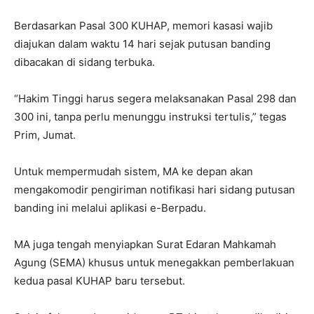
Berdasarkan Pasal 300 KUHAP, memori kasasi wajib
diajukan dalam waktu 14 hari sejak putusan banding
dibacakan di sidang terbuka.
“Hakim Tinggi harus segera melaksanakan Pasal 298 dan
300 ini, tanpa perlu menunggu instruksi tertulis,” tegas
Prim, Jumat.
Untuk mempermudah sistem, MA ke depan akan
mengakomodir pengiriman notifikasi hari sidang putusan
banding ini melalui aplikasi e-Berpadu.
MA juga tengah menyiapkan Surat Edaran Mahkamah
Agung (SEMA) khusus untuk menegakkan pemberlakuan
kedua pasal KUHAP baru tersebut.