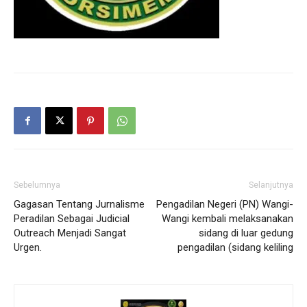
Sebelumnya
Selanjutnya
Gagasan Tentang Jurnalisme
Pengadilan Negeri (PN) Wangi-
Peradilan Sebagai Judicial
Wangi kembali melaksanakan
Outreach Menjadi Sangat
sidang di luar gedung
Urgen.
pengadilan (sidang keliling