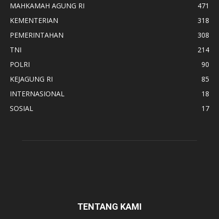
MAHKAMAH AGUNG RI
471
KEMENTERIAN
318
PEMERINTAHAN
308
TNI
214
POLRI
90
KEJAGUNG RI
85
INTERNASIONAL
18
SOSIAL
17
TENTANG KAMI