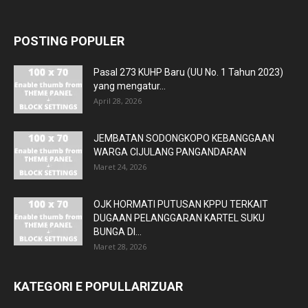
POSTING POPULER
Pasal 273 KUHP Baru (UU No. 1 Tahun 2023)
yang mengatur...
April 28, 2026
JEMBATAN SODONGKOPO KEBANGGAAN
WARGA CIJULANG PANGANDARAN
Maret 24, 2026
OJK HORMATI PUTUSAN KPPU TERKAIT
DUGAAN PELANGGARAN KARTEL SUKU
BUNGA DI...
Maret 28, 2026
KATEGORI E POPULLARIZUAR