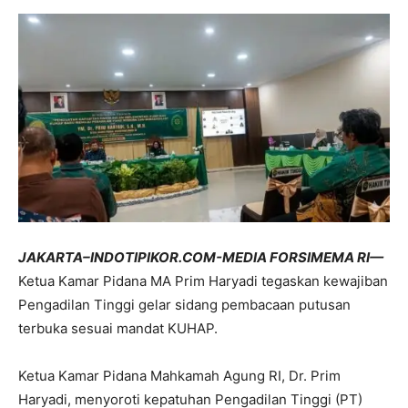
JAKARTA–INDOTIPIKOR.COM-MEDIA FORSIMEMA RI—
Ketua Kamar Pidana MA Prim Haryadi tegaskan kewajiban
Pengadilan Tinggi gelar sidang pembacaan putusan
terbuka sesuai mandat KUHAP.
Ketua Kamar Pidana Mahkamah Agung RI, Dr. Prim
Haryadi, menyoroti kepatuhan Pengadilan Tinggi (PT)