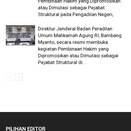
Pembinaan Hakim yang Dipromosikan
atau Dimutasi sebagai Pejabat
Struktural pada Pengadilan Negeri,
Direktur Jenderal Badan Peradilan
Umum Mahkamah Agung RI, Bambang
Myanto, secara resmi membuka
kegiatan Pembinaan Hakim yang
Dipromosikan atau Dimutasi sebagai
Pejabat Struktural di...
PILIHAN EDITOR