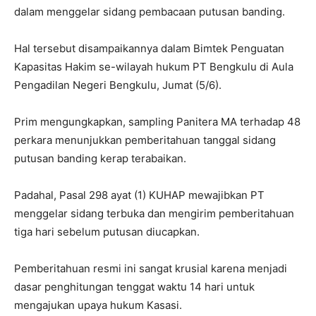
dalam menggelar sidang pembacaan putusan banding.
Hal tersebut disampaikannya dalam Bimtek Penguatan
Kapasitas Hakim se-wilayah hukum PT Bengkulu di Aula
Pengadilan Negeri Bengkulu, Jumat (5/6).
Prim mengungkapkan, sampling Panitera MA terhadap 48
perkara menunjukkan pemberitahuan tanggal sidang
putusan banding kerap terabaikan.
Padahal, Pasal 298 ayat (1) KUHAP mewajibkan PT
menggelar sidang terbuka dan mengirim pemberitahuan
tiga hari sebelum putusan diucapkan.
Pemberitahuan resmi ini sangat krusial karena menjadi
dasar penghitungan tenggat waktu 14 hari untuk
mengajukan upaya hukum Kasasi.