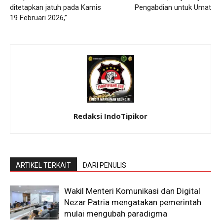
ditetapkan jatuh pada Kamis
Pengabdian untuk Umat
19 Februari 2026,”
Redaksi IndoTipikor
ARTIKEL TERKAIT
DARI PENULIS
Wakil Menteri Komunikasi dan Digital
Nezar Patria mengatakan pemerintah
mulai mengubah paradigma