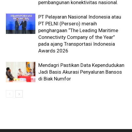
pembangunan konektivitas nasional.
PT Pelayaran Nasional Indonesia atau
PT PELNI (Persero) meraih
penghargaan “The Leading Maritime
Connectivity Company of the Year”
pada ajang Transportasi Indonesia
Awards 2026
Mendagri Pastikan Data Kependudukan
Jadi Basis Akurasi Penyaluran Bansos
di Biak Numfor