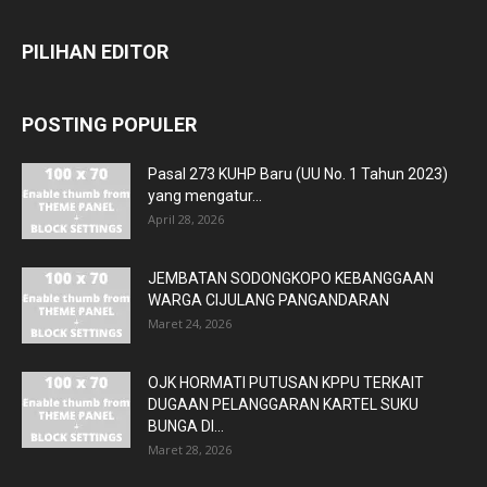
PILIHAN EDITOR
POSTING POPULER
Pasal 273 KUHP Baru (UU No. 1 Tahun 2023)
yang mengatur...
April 28, 2026
JEMBATAN SODONGKOPO KEBANGGAAN
WARGA CIJULANG PANGANDARAN
Maret 24, 2026
OJK HORMATI PUTUSAN KPPU TERKAIT
DUGAAN PELANGGARAN KARTEL SUKU
BUNGA DI...
Maret 28, 2026