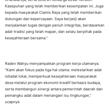
Kasepuhan yang telah memberikan kesempatan ini. Juga
kepada masyarakat Ciamis Raya yang telah memberikan
dukungan dan kepercayaan. Saya berjanji akan
menjalankan tugas dengan penuh integritas, berdasarkan
adat-tradisi yang telah mapan, dan selalu berpihak pada
kesejahteraan bersama.”
‎Raden Wahyu menyampaikan program kerja utamanya.
“Kami akan fokus pada tiga hal utama: melestarikan adat
istiadat lokal, memperkuat kesejahteraan masyarakat
desa melalui program ekonomi kreatif berbasis budaya,
serta membangun sinergi antara pemerintah daerah dan
pemangku adat dalam menangani isu lingkungan,”
ucapnya