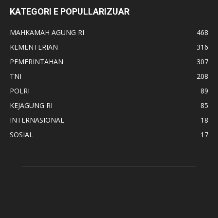
KATEGORI E POPULLARIZUAR
MAHKAMAH AGUNG RI
468
KEMENTERIAN
316
PEMERINTAHAN
307
TNI
208
POLRI
89
KEJAGUNG RI
85
INTERNASIONAL
18
SOSIAL
17