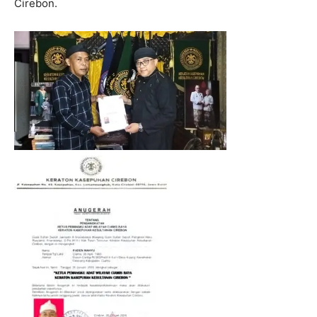
Cirebon.