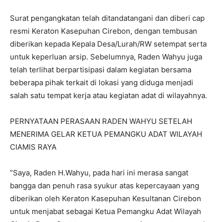
‎Surat pengangkatan telah ditandatangani dan diberi cap
resmi Keraton Kasepuhan Cirebon, dengan tembusan
diberikan kepada Kepala Desa/Lurah/RW setempat serta
untuk keperluan arsip. Sebelumnya, Raden Wahyu juga
telah terlihat berpartisipasi dalam kegiatan bersama
beberapa pihak terkait di lokasi yang diduga menjadi
salah satu tempat kerja atau kegiatan adat di wilayahnya.
PERNYATAAN PERASAAN RADEN WAHYU SETELAH
MENERIMA GELAR KETUA PEMANGKU ADAT WILAYAH
CIAMIS RAYA
‎”Saya, Raden H.Wahyu, pada hari ini merasa sangat
bangga dan penuh rasa syukur atas kepercayaan yang
diberikan oleh Keraton Kasepuhan Kesultanan Cirebon
untuk menjabat sebagai Ketua Pemangku Adat Wilayah