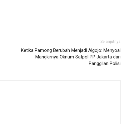
Selanjutnya
Ketika Pamong Berubah Menjadi Algojo: Menyoal
Mangkirnya Oknum Satpol PP Jakarta dari
Panggilan Polisi