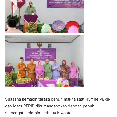
Suasana semakin terasa penuh makna saat Hymne PERIP
dan Mars PERIP dikumandangkan dengan penuh
semangat dipimpin oleh Ibu Iswanto.