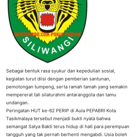
Sebagai bentuk rasa syukur dan kepedulian sosial,
kegiatan turut diisi dengan pemberian santunan,
pemotongan tumpeng, serta ramah tamah yang semakin
mempererat tali silaturahmi antaranggota dan tamu
undangan.
Peringatan HUT ke-62 PERIP di Aula PEPABRI Kota
Tasikmalaya tersebut menjadi bukti nyata bahwa
semangat Satya Bakti terus hidup di hati para perempuan
tangguh yang tak pernah berhenti mengabdi. Usia boleh