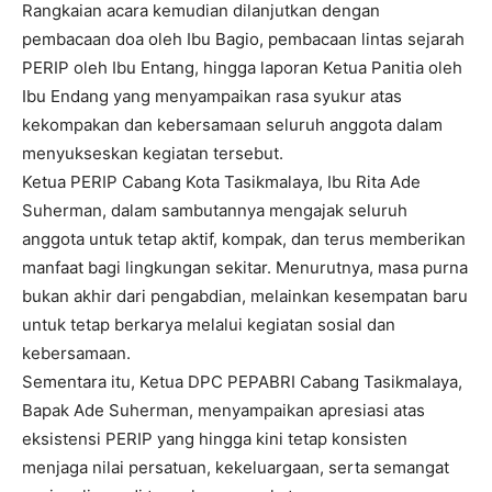
Rangkaian acara kemudian dilanjutkan dengan
pembacaan doa oleh Ibu Bagio, pembacaan lintas sejarah
PERIP oleh Ibu Entang, hingga laporan Ketua Panitia oleh
Ibu Endang yang menyampaikan rasa syukur atas
kekompakan dan kebersamaan seluruh anggota dalam
menyukseskan kegiatan tersebut.
Ketua PERIP Cabang Kota Tasikmalaya, Ibu Rita Ade
Suherman, dalam sambutannya mengajak seluruh
anggota untuk tetap aktif, kompak, dan terus memberikan
manfaat bagi lingkungan sekitar. Menurutnya, masa purna
bukan akhir dari pengabdian, melainkan kesempatan baru
untuk tetap berkarya melalui kegiatan sosial dan
kebersamaan.
Sementara itu, Ketua DPC PEPABRI Cabang Tasikmalaya,
Bapak Ade Suherman, menyampaikan apresiasi atas
eksistensi PERIP yang hingga kini tetap konsisten
menjaga nilai persatuan, kekeluargaan, serta semangat