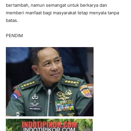
bertambah, namun semangat untuk berkarya dan
memberi manfaat bagi masyarakat tetap menyala tanpa
batas.
PENDIM