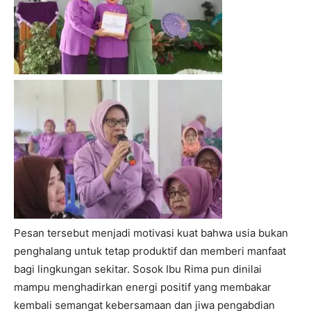
Pesan tersebut menjadi motivasi kuat bahwa usia bukan
penghalang untuk tetap produktif dan memberi manfaat
bagi lingkungan sekitar. Sosok Ibu Rima pun dinilai
mampu menghadirkan energi positif yang membakar
kembali semangat kebersamaan dan jiwa pengabdian