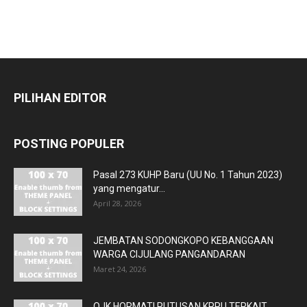
PILIHAN EDITOR
POSTING POPULER
Pasal 273 KUHP Baru (UU No. 1 Tahun 2023)
yang mengatur...
April 28, 2026
JEMBATAN SODONGKOPO KEBANGGAAN
WARGA CIJULANG PANGANDARAN
Maret 24, 2026
OJK HORMATI PUTUSAN KPPU TERKAIT