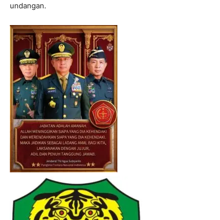
undangan.