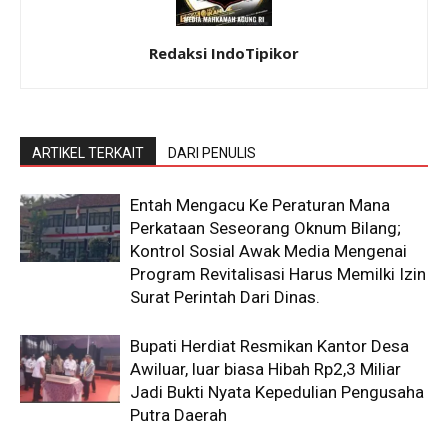
Redaksi IndoTipikor
ARTIKEL TERKAIT
DARI PENULIS
Entah Mengacu Ke Peraturan Mana
Perkataan Seseorang Oknum Bilang;
Kontrol Sosial Awak Media Mengenai
Program Revitalisasi Harus Memilki Izin
Surat Perintah Dari Dinas.
Bupati Herdiat Resmikan Kantor Desa
Awiluar, luar biasa Hibah Rp2,3 Miliar
Jadi Bukti Nyata Kepedulian Pengusaha
Putra Daerah