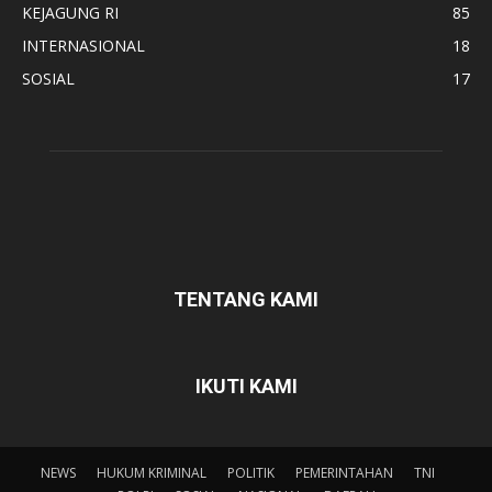
KEJAGUNG RI
85
INTERNASIONAL
18
SOSIAL
17
TENTANG KAMI
IKUTI KAMI
NEWS
HUKUM KRIMINAL
POLITIK
PEMERINTAHAN
TNI