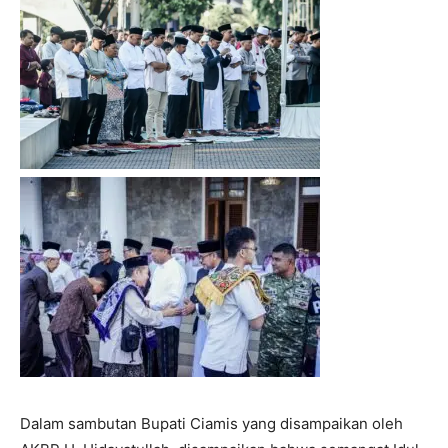
Dalam sambutan Bupati Ciamis yang disampaikan oleh