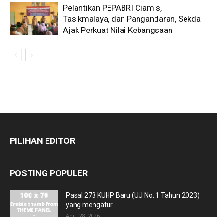
Pelantikan PEPABRI Ciamis,
Tasikmalaya, dan Pangandaran, Sekda
Ajak Perkuat Nilai Kebangsaan
PILIHAN EDITOR
POSTING POPULER
Pasal 273 KUHP Baru (UU No. 1 Tahun 2023)
yang mengatur...
April 28, 2026