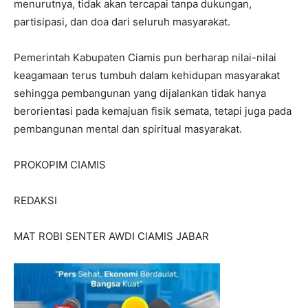
menurutnya, tidak akan tercapai tanpa dukungan,
partisipasi, dan doa dari seluruh masyarakat.
Pemerintah Kabupaten Ciamis pun berharap nilai-nilai
keagamaan terus tumbuh dalam kehidupan masyarakat
sehingga pembangunan yang dijalankan tidak hanya
berorientasi pada kemajuan fisik semata, tetapi juga pada
pembangunan mental dan spiritual masyarakat.
PROKOPIM CIAMIS
REDAKSI
MAT ROBI SENTER AWDI CIAMIS JABAR