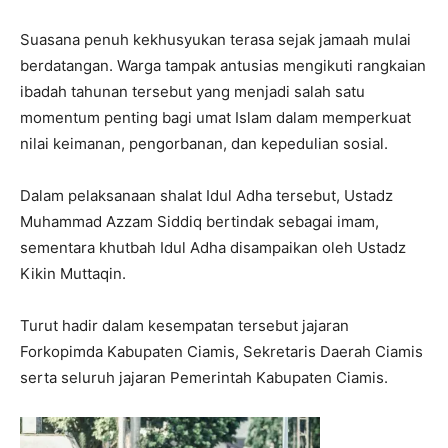
Suasana penuh kekhusyukan terasa sejak jamaah mulai
berdatangan. Warga tampak antusias mengikuti rangkaian
ibadah tahunan tersebut yang menjadi salah satu
momentum penting bagi umat Islam dalam memperkuat
nilai keimanan, pengorbanan, dan kepedulian sosial.
Dalam pelaksanaan shalat Idul Adha tersebut, Ustadz
Muhammad Azzam Siddiq bertindak sebagai imam,
sementara khutbah Idul Adha disampaikan oleh Ustadz
Kikin Muttaqin.
Turut hadir dalam kesempatan tersebut jajaran
Forkopimda Kabupaten Ciamis, Sekretaris Daerah Ciamis
serta seluruh jajaran Pemerintah Kabupaten Ciamis.