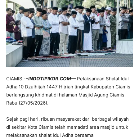
CIAMIS,-
–INDOTIPIKOR.COM—
Pelaksanaan Shalat Idul
Adha 10 Dzulhijah 1447 Hijriah tingkat Kabupaten Ciamis
berlangsung khidmat di halaman Masjid Agung Ciamis,
Rabu (27/05/2026).
Sejak pagi hari, ribuan masyarakat dari berbagai wilayah
di sekitar Kota Ciamis telah memadati area masjid untuk
melaksanakan shalat Idul Adha bersama.