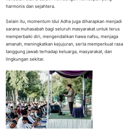
harmonis dan sejahtera.
Selain itu, momentum Idul Adha juga diharapkan menjadi
sarana muhasabah bagi seluruh masyarakat untuk terus
memperbaiki diri, mengendalikan hawa nafsu, menjaga
amanah, meningkatkan kejujuran, serta memperkuat rasa
tanggung jawab terhadap keluarga, masyarakat, dan
lingkungan sekitar.