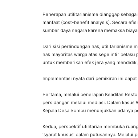
Penerapan utilitarianisme dianggap sebagai
manfaat (cost-benefit analysis). Secara ef
sumber daya negara karena memaksa biaya 
Dari sisi perlindungan hak, utilitarianis
hak mayoritas warga atas segelintir pelaku
untuk memberikan efek jera yang mendidik,
Implementasi nyata dari pemikiran ini dapat
Pertama, melalui penerapan Keadilan Resto
persidangan melalui mediasi. Dalam kasus 
Kepala Desa Sombu menunjukkan adanya pe
Kedua, perspektif utilitarian membuka ru
‘syarat khusus’ dalam putusannya. Melalui p