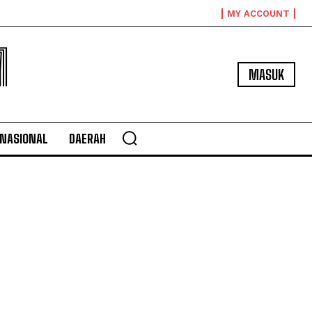
MY ACCOUNT
M
MASUK
NASIONAL
DAERAH