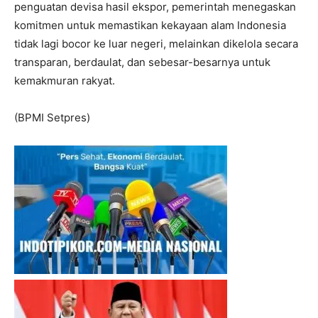
penguatan devisa hasil ekspor, pemerintah menegaskan
komitmen untuk memastikan kekayaan alam Indonesia
tidak lagi bocor ke luar negeri, melainkan dikelola secara
transparan, berdaulat, dan sebesar-besarnya untuk
kemakmuran rakyat.
(BPMI Setpres)