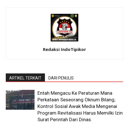
Redaksi IndoTipikor
ARTIKEL TERKAIT
DARI PENULIS
Entah Mengacu Ke Peraturan Mana
Perkataan Seseorang Oknum Bilang;
Kontrol Sosial Awak Media Mengenai
Program Revitalisasi Harus Memilki Izin
Surat Perintah Dari Dinas.