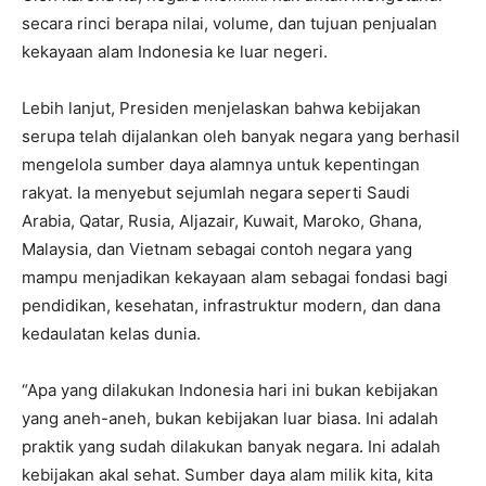
secara rinci berapa nilai, volume, dan tujuan penjualan
kekayaan alam Indonesia ke luar negeri.
Lebih lanjut, Presiden menjelaskan bahwa kebijakan
serupa telah dijalankan oleh banyak negara yang berhasil
mengelola sumber daya alamnya untuk kepentingan
rakyat. Ia menyebut sejumlah negara seperti Saudi
Arabia, Qatar, Rusia, Aljazair, Kuwait, Maroko, Ghana,
Malaysia, dan Vietnam sebagai contoh negara yang
mampu menjadikan kekayaan alam sebagai fondasi bagi
pendidikan, kesehatan, infrastruktur modern, dan dana
kedaulatan kelas dunia.
“Apa yang dilakukan Indonesia hari ini bukan kebijakan
yang aneh-aneh, bukan kebijakan luar biasa. Ini adalah
praktik yang sudah dilakukan banyak negara. Ini adalah
kebijakan akal sehat. Sumber daya alam milik kita, kita