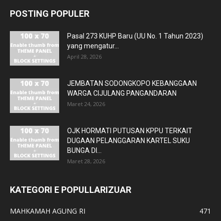
POSTING POPULER
Pasal 273 KUHP Baru (UU No. 1 Tahun 2023)
yang mengatur...
April 28, 2026
JEMBATAN SODONGKOPO KEBANGGAAN
WARGA CIJULANG PANGANDARAN
Maret 24, 2026
OJK HORMATI PUTUSAN KPPU TERKAIT
DUGAAN PELANGGARAN KARTEL SUKU
BUNGA DI...
Maret 28, 2026
KATEGORI E POPULLARIZUAR
MAHKAMAH AGUNG RI
471