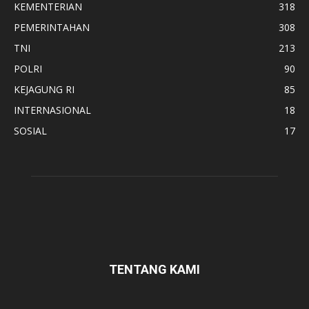
KEMENTERIAN
318
PEMERINTAHAN
308
TNI
213
POLRI
90
KEJAGUNG RI
85
INTERNASIONAL
18
SOSIAL
17
TENTANG KAMI