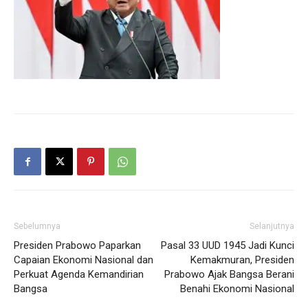
Sebelumnya
Selanjutnya
Presiden Prabowo Paparkan
Pasal 33 UUD 1945 Jadi Kunci
Capaian Ekonomi Nasional dan
Kemakmuran, Presiden
Perkuat Agenda Kemandirian
Prabowo Ajak Bangsa Berani
Bangsa
Benahi Ekonomi Nasional