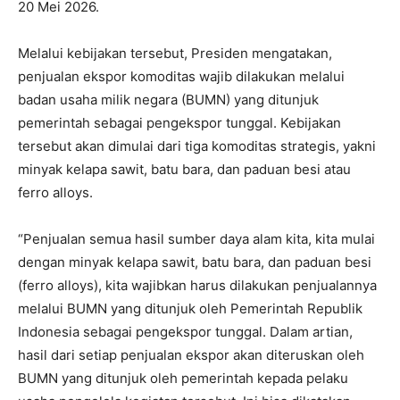
20 Mei 2026.
Melalui kebijakan tersebut, Presiden mengatakan,
penjualan ekspor komoditas wajib dilakukan melalui
badan usaha milik negara (BUMN) yang ditunjuk
pemerintah sebagai pengekspor tunggal. Kebijakan
tersebut akan dimulai dari tiga komoditas strategis, yakni
minyak kelapa sawit, batu bara, dan paduan besi atau
ferro alloys.
“Penjualan semua hasil sumber daya alam kita, kita mulai
dengan minyak kelapa sawit, batu bara, dan paduan besi
(ferro alloys), kita wajibkan harus dilakukan penjualannya
melalui BUMN yang ditunjuk oleh Pemerintah Republik
Indonesia sebagai pengekspor tunggal. Dalam artian,
hasil dari setiap penjualan ekspor akan diteruskan oleh
BUMN yang ditunjuk oleh pemerintah kepada pelaku