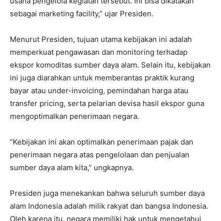
usaha pengelola kegiatan tersebut. Ini bisa dikatakan
sebagai marketing facility,” ujar Presiden.
Menurut Presiden, tujuan utama kebijakan ini adalah
memperkuat pengawasan dan monitoring terhadap
ekspor komoditas sumber daya alam. Selain itu, kebijakan
ini juga diarahkan untuk memberantas praktik kurang
bayar atau under-invoicing, pemindahan harga atau
transfer pricing, serta pelarian devisa hasil ekspor guna
mengoptimalkan penerimaan negara.
“Kebijakan ini akan optimalkan penerimaan pajak dan
penerimaan negara atas pengelolaan dan penjualan
sumber daya alam kita,” ungkapnya.
Presiden juga menekankan bahwa seluruh sumber daya
alam Indonesia adalah milik rakyat dan bangsa Indonesia.
Oleh karena itu, negara memiliki hak untuk mengetahui