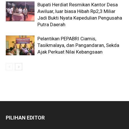
Bupati Herdiat Resmikan Kantor Desa
Awiluar, luar biasa Hibah Rp2,3 Miliar
Jadi Bukti Nyata Kepedulian Pengusaha
Putra Daerah
Pelantikan PEPABRI Ciamis,
Tasikmalaya, dan Pangandaran, Sekda
Ajak Perkuat Nilai Kebangsaan
PILIHAN EDITOR