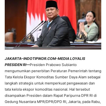
JAKARTA–INDOTIPIKOR.COM-MEDIA LOYALIS
PRESIDEN RI—
Presiden Prabowo Subianto
mengumumkan penerbitan Peraturan Pemerintah tentang
Tata Kelola Ekspor Komoditas Sumber Daya Alam sebagai
langkah strategis untuk memperkuat pengawasan dan
tata kelola ekspor komoditas nasional. Hal tersebut
disampaikan Presiden dalam Rapat Paripurna DPR RI di
Gedung Nusantara MPR/DPR/DPD RI, Jakarta, pada Rabu,