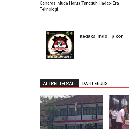
Generasi Muda Harus Tangguh Hadapi Era
Teknologi
Redaksi IndoTipikor
ARTIKEL TERKAIT
DARI PENULIS