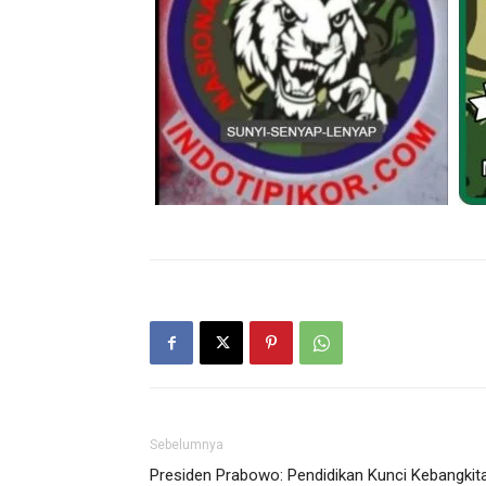
Sebelumnya
Presiden Prabowo: Pendidikan Kunci Kebangkit