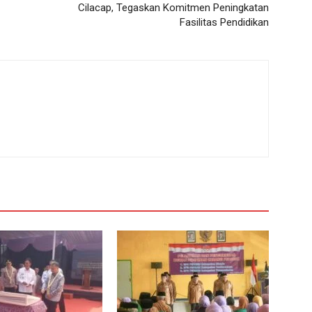
Cilacap, Tegaskan Komitmen Peningkatan
Fasilitas Pendidikan