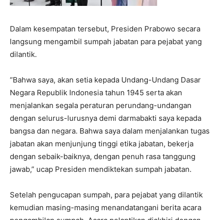
Dalam kesempatan tersebut, Presiden Prabowo secara
langsung mengambil sumpah jabatan para pejabat yang
dilantik.
“Bahwa saya, akan setia kepada Undang-Undang Dasar
Negara Republik Indonesia tahun 1945 serta akan
menjalankan segala peraturan perundang-undangan
dengan selurus-lurusnya demi darmabakti saya kepada
bangsa dan negara. Bahwa saya dalam menjalankan tugas
jabatan akan menjunjung tinggi etika jabatan, bekerja
dengan sebaik-baiknya, dengan penuh rasa tanggung
jawab,” ucap Presiden mendiktekan sumpah jabatan.
Setelah pengucapan sumpah, para pejabat yang dilantik
kemudian masing-masing menandatangani berita acara