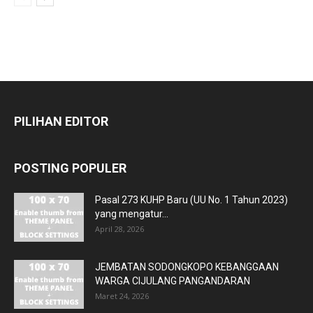
PILIHAN EDITOR
POSTING POPULER
Pasal 273 KUHP Baru (UU No. 1 Tahun 2023)
yang mengatur...
April 28, 2026
JEMBATAN SODONGKOPO KEBANGGAAN
WARGA CIJULANG PANGANDARAN
Maret 24, 2026