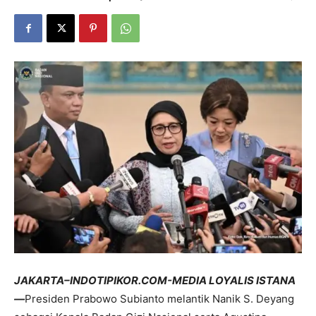
JAKARTA–INDOTIPIKOR.COM-MEDIA LOYALIS ISTANA
—
Presiden Prabowo Subianto melantik Nanik S. Deyang