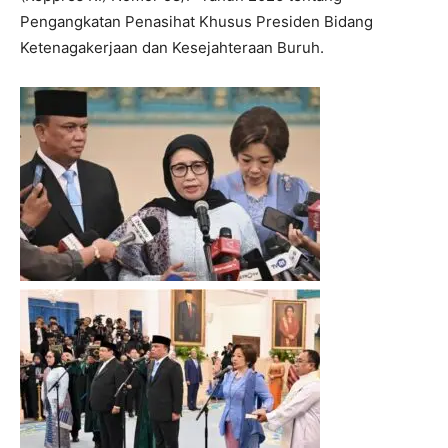
Pengangkatan Penasihat Khusus Presiden Bidang
Ketenagakerjaan dan Kesejahteraan Buruh.