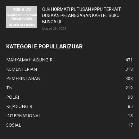
OJK HORMATI PUTUSAN KPPU TERKAIT
DUGAAN PELANGGARAN KARTEL SUKU
BUNGA DI...
Maret 28, 2026
KATEGORI E POPULLARIZUAR
MAHKAMAH AGUNG RI
471
KEMENTERIAN
318
PEMERINTAHAN
308
TNI
212
POLRI
90
KEJAGUNG RI
85
INTERNASIONAL
18
SOSIAL
17