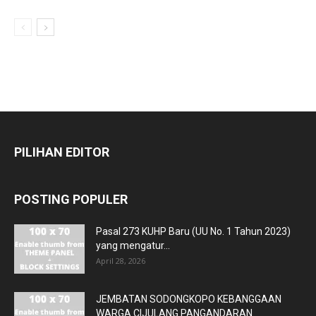
PILIHAN EDITOR
POSTING POPULER
Pasal 273 KUHP Baru (UU No. 1 Tahun 2023)
yang mengatur...
April 28, 2026
JEMBATAN SODONGKOPO KEBANGGAAN
WARGA CIJULANG PANGANDARAN