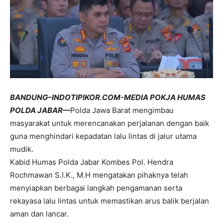
BANDUNG–INDOTIPIKOR.COM-MEDIA POKJA HUMAS
POLDA JABAR—
Polda Jawa Barat mengimbau
masyarakat untuk merencanakan perjalanan dengan baik
guna menghindari kepadatan lalu lintas di jalur utama
mudik.
Kabid Humas Polda Jabar Kombes Pol. Hendra
Rochmawan S.I.K., M.H mengatakan pihaknya telah
menyiapkan berbagai langkah pengamanan serta
rekayasa lalu lintas untuk memastikan arus balik berjalan
aman dan lancar.