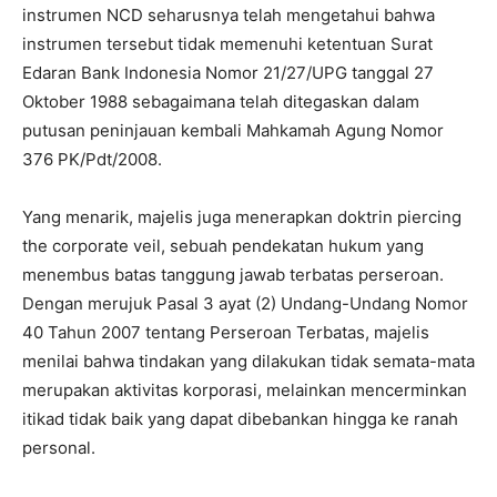
instrumen NCD seharusnya telah mengetahui bahwa
instrumen tersebut tidak memenuhi ketentuan Surat
Edaran Bank Indonesia Nomor 21/27/UPG tanggal 27
Oktober 1988 sebagaimana telah ditegaskan dalam
putusan peninjauan kembali Mahkamah Agung Nomor
376 PK/Pdt/2008.
Yang menarik, majelis juga menerapkan doktrin piercing
the corporate veil, sebuah pendekatan hukum yang
menembus batas tanggung jawab terbatas perseroan.
Dengan merujuk Pasal 3 ayat (2) Undang-Undang Nomor
40 Tahun 2007 tentang Perseroan Terbatas, majelis
menilai bahwa tindakan yang dilakukan tidak semata-mata
merupakan aktivitas korporasi, melainkan mencerminkan
itikad tidak baik yang dapat dibebankan hingga ke ranah
personal.