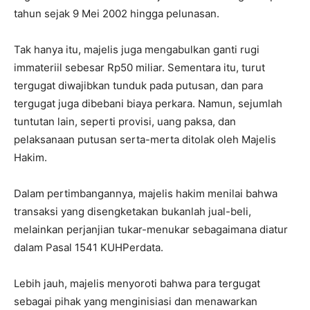
tahun sejak 9 Mei 2002 hingga pelunasan.
Tak hanya itu, majelis juga mengabulkan ganti rugi
immateriil sebesar Rp50 miliar. Sementara itu, turut
tergugat diwajibkan tunduk pada putusan, dan para
tergugat juga dibebani biaya perkara. Namun, sejumlah
tuntutan lain, seperti provisi, uang paksa, dan
pelaksanaan putusan serta-merta ditolak oleh Majelis
Hakim.
Dalam pertimbangannya, majelis hakim menilai bahwa
transaksi yang disengketakan bukanlah jual-beli,
melainkan perjanjian tukar-menukar sebagaimana diatur
dalam Pasal 1541 KUHPerdata.
Lebih jauh, majelis menyoroti bahwa para tergugat
sebagai pihak yang menginisiasi dan menawarkan