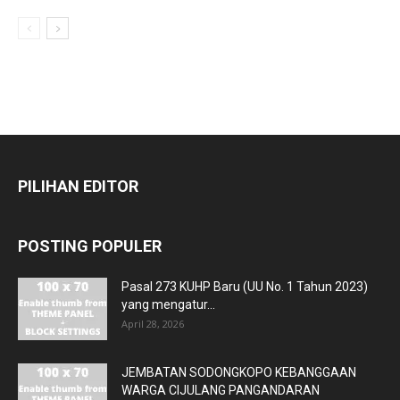
PILIHAN EDITOR
POSTING POPULER
Pasal 273 KUHP Baru (UU No. 1 Tahun 2023)
yang mengatur...
April 28, 2026
JEMBATAN SODONGKOPO KEBANGGAAN
WARGA CIJULANG PANGANDARAN