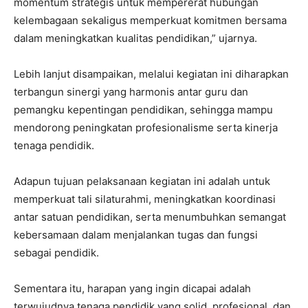
momentum strategis untuk mempererat hubungan
kelembagaan sekaligus memperkuat komitmen bersama
dalam meningkatkan kualitas pendidikan,” ujarnya.
Lebih lanjut disampaikan, melalui kegiatan ini diharapkan
terbangun sinergi yang harmonis antar guru dan
pemangku kepentingan pendidikan, sehingga mampu
mendorong peningkatan profesionalisme serta kinerja
tenaga pendidik.
Adapun tujuan pelaksanaan kegiatan ini adalah untuk
memperkuat tali silaturahmi, meningkatkan koordinasi
antar satuan pendidikan, serta menumbuhkan semangat
kebersamaan dalam menjalankan tugas dan fungsi
sebagai pendidik.
Sementara itu, harapan yang ingin dicapai adalah
terwujudnya tenaga pendidik yang solid, profesional, dan