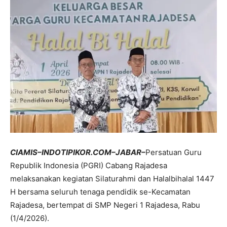
CIAMIS–INDOTIPIKOR.COM–JABAR–
Persatuan Guru
Republik Indonesia (PGRI) Cabang Rajadesa
melaksanakan kegiatan Silaturahmi dan Halalbihalal 1447
H bersama seluruh tenaga pendidik se-Kecamatan
Rajadesa, bertempat di SMP Negeri 1 Rajadesa, Rabu
(1/4/2026).