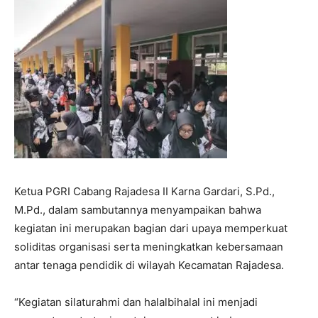
Ketua PGRI Cabang Rajadesa II Karna Gardari, S.Pd.,
M.Pd., dalam sambutannya menyampaikan bahwa
kegiatan ini merupakan bagian dari upaya memperkuat
soliditas organisasi serta meningkatkan kebersamaan
antar tenaga pendidik di wilayah Kecamatan Rajadesa.
“Kegiatan silaturahmi dan halalbihalal ini menjadi