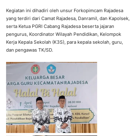
Kegiatan ini dihadiri oleh unsur Forkopimcam Rajadesa
yang terdiri dari Camat Rajadesa, Danramil, dan Kapolsek,
serta Ketua PGRI Cabang Rajadesa beserta jajaran
pengurus, Koordinator Wilayah Pendidikan, Kelompok
Kerja Kepala Sekolah (K3S), para kepala sekolah, guru,
dan pengawas TK/SD.