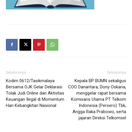
Sebelumnya
Selanjutnya
Kodim 0612/Tasikmalaya
Kepala BP BUMN sekaligus
Bersama OJK Gelar Deklarasi
COO Danantara, Dony Oskaria,
Tolak Judi Online dan Aktivitas
menggelar rapat bersama
Keuangan Ilegal di Momentum
Komisaris Utama PT Telkom
Hari Kebangkitan Nasional
Indonesia (Persero) Tbk,
Angga Raka Prabowo, serta
jajaran Direksi Telkomsel