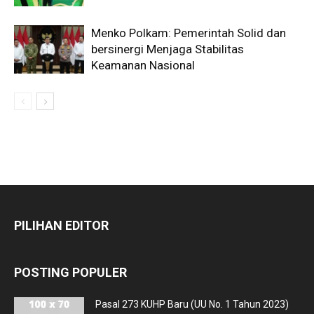
Menko Polkam: Pemerintah Solid dan
bersinergi Menjaga Stabilitas
Keamanan Nasional
PILIHAN EDITOR
POSTING POPULER
Pasal 273 KUHP Baru (UU No. 1 Tahun 2023)