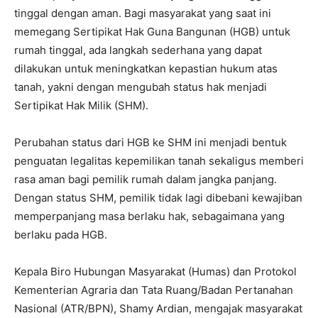
tinggal dengan aman. Bagi masyarakat yang saat ini
memegang Sertipikat Hak Guna Bangunan (HGB) untuk
rumah tinggal, ada langkah sederhana yang dapat
dilakukan untuk meningkatkan kepastian hukum atas
tanah, yakni dengan mengubah status hak menjadi
Sertipikat Hak Milik (SHM).
Perubahan status dari HGB ke SHM ini menjadi bentuk
penguatan legalitas kepemilikan tanah sekaligus memberi
rasa aman bagi pemilik rumah dalam jangka panjang.
Dengan status SHM, pemilik tidak lagi dibebani kewajiban
memperpanjang masa berlaku hak, sebagaimana yang
berlaku pada HGB.
Kepala Biro Hubungan Masyarakat (Humas) dan Protokol
Kementerian Agraria dan Tata Ruang/Badan Pertanahan
Nasional (ATR/BPN), Shamy Ardian, mengajak masyarakat