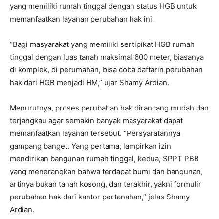
yang memiliki rumah tinggal dengan status HGB untuk
memanfaatkan layanan perubahan hak ini.
“Bagi masyarakat yang memiliki sertipikat HGB rumah
tinggal dengan luas tanah maksimal 600 meter, biasanya
di komplek, di perumahan, bisa coba daftarin perubahan
hak dari HGB menjadi HM,” ujar Shamy Ardian.
Menurutnya, proses perubahan hak dirancang mudah dan
terjangkau agar semakin banyak masyarakat dapat
memanfaatkan layanan tersebut. “Persyaratannya
gampang banget. Yang pertama, lampirkan izin
mendirikan bangunan rumah tinggal, kedua, SPPT PBB
yang menerangkan bahwa terdapat bumi dan bangunan,
artinya bukan tanah kosong, dan terakhir, yakni formulir
perubahan hak dari kantor pertanahan,” jelas Shamy
Ardian.