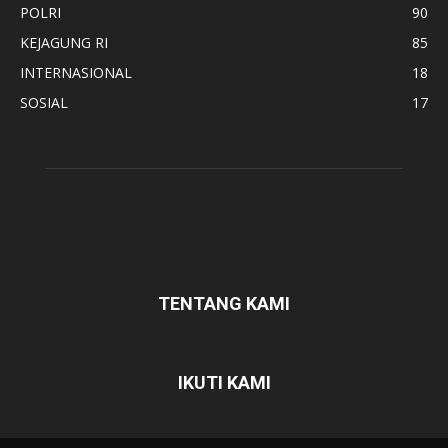
POLRI
90
KEJAGUNG RI
85
INTERNASIONAL
18
SOSIAL
17
TENTANG KAMI
IKUTI KAMI