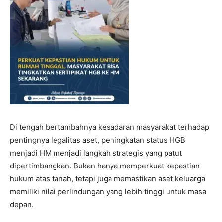
Di tengah bertambahnya kesadaran masyarakat terhadap
pentingnya legalitas aset, peningkatan status HGB
menjadi HM menjadi langkah strategis yang patut
dipertimbangkan. Bukan hanya memperkuat kepastian
hukum atas tanah, tetapi juga memastikan aset keluarga
memiliki nilai perlindungan yang lebih tinggi untuk masa
depan.