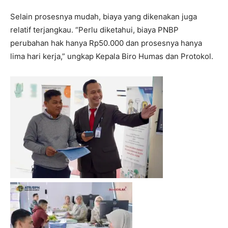
Selain prosesnya mudah, biaya yang dikenakan juga
relatif terjangkau. “Perlu diketahui, biaya PNBP
perubahan hak hanya Rp50.000 dan prosesnya hanya
lima hari kerja,” ungkap Kepala Biro Humas dan Protokol.