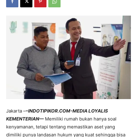
Jakarta –
–INDOTIPIKOR.COM-MEDIA LOYALIS
KEMENTERIAN—
Memiliki rumah bukan hanya soal
kenyamanan, tetapi tentang memastikan aset yang
dimiliki punya landasan hukum yang kuat sehingga bisa