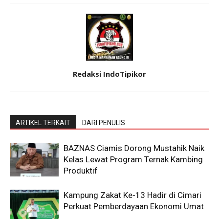
Redaksi IndoTipikor
ARTIKEL TERKAIT
DARI PENULIS
BAZNAS Ciamis Dorong Mustahik Naik
Kelas Lewat Program Ternak Kambing
Produktif
Kampung Zakat Ke-13 Hadir di Cimari
Perkuat Pemberdayaan Ekonomi Umat