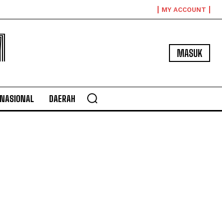
MY ACCOUNT
M
MASUK
NASIONAL
DAERAH