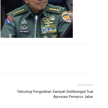
Selanjutnya
Teknologi Pengolahan Sampah Dislitbangad Tuai
Apresiasi Pemprov Jabar