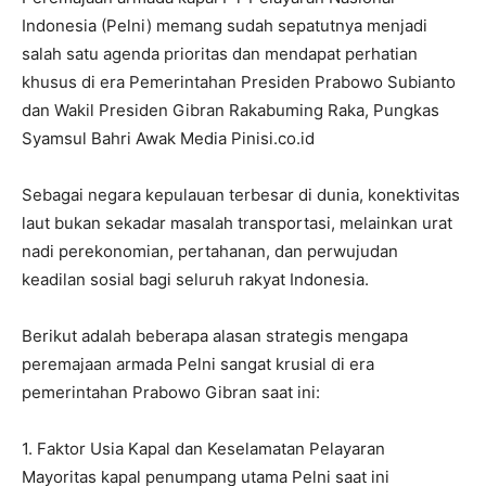
Indonesia (Pelni) memang sudah sepatutnya menjadi
salah satu agenda prioritas dan mendapat perhatian
khusus di era Pemerintahan Presiden Prabowo Subianto
dan Wakil Presiden Gibran Rakabuming Raka, Pungkas
Syamsul Bahri Awak Media Pinisi.co.id
​Sebagai negara kepulauan terbesar di dunia, konektivitas
laut bukan sekadar masalah transportasi, melainkan urat
nadi perekonomian, pertahanan, dan perwujudan
keadilan sosial bagi seluruh rakyat Indonesia.
​Berikut adalah beberapa alasan strategis mengapa
peremajaan armada Pelni sangat krusial di era
pemerintahan Prabowo Gibran saat ini:
​1. Faktor Usia Kapal dan Keselamatan Pelayaran
​Mayoritas kapal penumpang utama Pelni saat ini