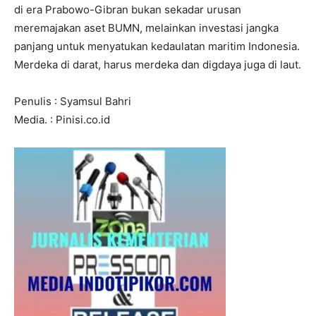
di era Prabowo-Gibran bukan sekadar urusan
meremajakan aset BUMN, melainkan investasi jangka
panjang untuk menyatukan kedaulatan maritim Indonesia.
Merdeka di darat, harus merdeka dan digdaya juga di laut.
Penulis : Syamsul Bahri
Media. : Pinisi.co.id