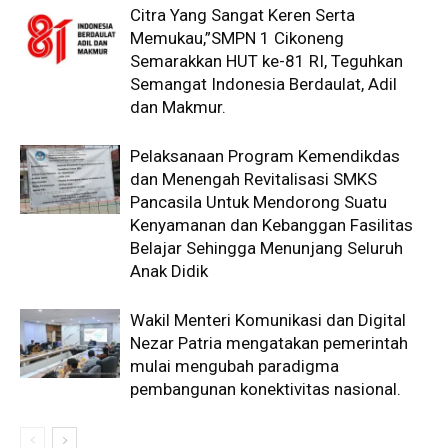
Citra Yang Sangat Keren Serta
Memukau,”SMPN 1 Cikoneng
Semarakkan HUT ke-81 RI, Teguhkan
Semangat Indonesia Berdaulat, Adil
dan Makmur.
Pelaksanaan Program Kemendikdas
dan Menengah Revitalisasi SMKS
Pancasila Untuk Mendorong Suatu
Kenyamanan dan Kebanggan Fasilitas
Belajar Sehingga Menunjang Seluruh
Anak Didik
Wakil Menteri Komunikasi dan Digital
Nezar Patria mengatakan pemerintah
mulai mengubah paradigma
pembangunan konektivitas nasional.