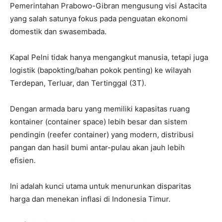
​Pemerintahan Prabowo-Gibran mengusung visi Astacita
yang salah satunya fokus pada penguatan ekonomi
domestik dan swasembada.
​Kapal Pelni tidak hanya mengangkut manusia, tetapi juga
logistik (bapokting/bahan pokok penting) ke wilayah
Terdepan, Terluar, dan Tertinggal (3T).
​Dengan armada baru yang memiliki kapasitas ruang
kontainer (container space) lebih besar dan sistem
pendingin (reefer container) yang modern, distribusi
pangan dan hasil bumi antar-pulau akan jauh lebih
efisien.
Ini adalah kunci utama untuk menurunkan disparitas
harga dan menekan inflasi di Indonesia Timur.