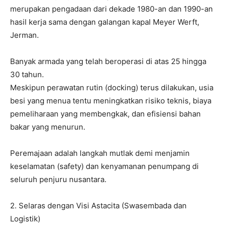
merupakan pengadaan dari dekade 1980-an dan 1990-an
hasil kerja sama dengan galangan kapal Meyer Werft,
Jerman.
​Banyak armada yang telah beroperasi di atas 25 hingga
30 tahun.
​Meskipun perawatan rutin (docking) terus dilakukan, usia
besi yang menua tentu meningkatkan risiko teknis, biaya
pemeliharaan yang membengkak, dan efisiensi bahan
bakar yang menurun.
​Peremajaan adalah langkah mutlak demi menjamin
keselamatan (safety) dan kenyamanan penumpang di
seluruh penjuru nusantara.
​2. Selaras dengan Visi Astacita (Swasembada dan
Logistik)