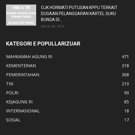
OJK HORMATI PUTUSAN KPPU TERKAIT
DUGAAN PELANGGARAN KARTEL SUKU
BUNGA DI...
Maret 28, 2026
KATEGORI E POPULLARIZUAR
MAHKAMAH AGUNG RI
471
KEMENTERIAN
318
PEMERINTAHAN
308
TNI
210
POLRI
90
KEJAGUNG RI
85
INTERNASIONAL
18
SOSIAL
17