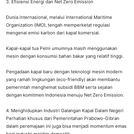
​3. Efisiensi Energi dan Net Zero Emission
​Dunia internasional, melalui International Maritime
Organization (IMO), tengah memperketat regulasi
mengenai emisi karbon dari kapal komersial.
​Kapal-kapal tua Pelni umumnya masih menggunakan
mesin dengan konsumsi bahan bakar yang relatif tinggi.
​Pengadaan kapal baru dengan teknologi mesin modern
yang ramah lingkungan (eco-friendly) akan membantu
pemerintah menghemat subsidi BBM serta sejalan
dengan komitmen Indonesia menuju Net Zero Emission.
​4. Menghidupkan Industri Galangan Kapal Dalam Negeri
​Perhatian khusus dari Pemerintahan Prabowo-Gibran
dalam peremajaan ini juga bisa menjadi momentum emas
bagi industri maritim domestik.