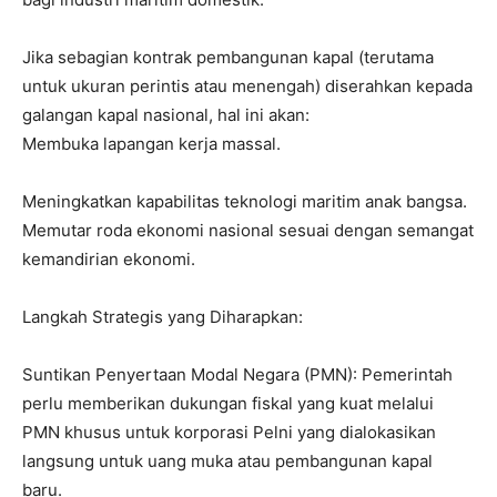
Jika sebagian kontrak pembangunan kapal (terutama
untuk ukuran perintis atau menengah) diserahkan kepada
galangan kapal nasional, hal ini akan:
​Membuka lapangan kerja massal.
​Meningkatkan kapabilitas teknologi maritim anak bangsa.
​Memutar roda ekonomi nasional sesuai dengan semangat
kemandirian ekonomi.
​Langkah Strategis yang Diharapkan:
​Suntikan Penyertaan Modal Negara (PMN): Pemerintah
perlu memberikan dukungan fiskal yang kuat melalui
PMN khusus untuk korporasi Pelni yang dialokasikan
I WANT IN
langsung untuk uang muka atau pembangunan kapal
baru.