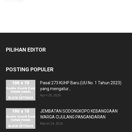
PILIHAN EDITOR
POSTING POPULER
Pasal 273 KUHP Baru (UU No. 1 Tahun 2023)
yang mengatur...
April 28, 2026
JEMBATAN SODONGKOPO KEBANGGAAN
WARGA CIJULANG PANGANDARAN
Maret 24, 2026