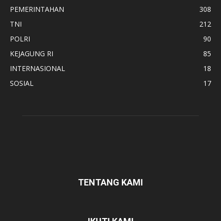
PEMERINTAHAN
308
TNI
212
POLRI
90
KEJAGUNG RI
85
INTERNASIONAL
18
SOSIAL
17
TENTANG KAMI