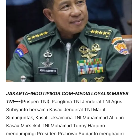
JAKARTA–INDOTIPIKOR.COM-MEDIA LOYALIS MABES
TNI—-
(Puspen TNI). Panglima TNI Jenderal TNI Agus
Subiyanto bersama Kasad Jenderal TNI Maruli
Simanjuntak, Kasal Laksamana TNI Muhammad Ali dan
Kasau Marsekal TNI Mohamad Tonny Harjono
mendampingi Presiden Prabowo Subianto menghadiri