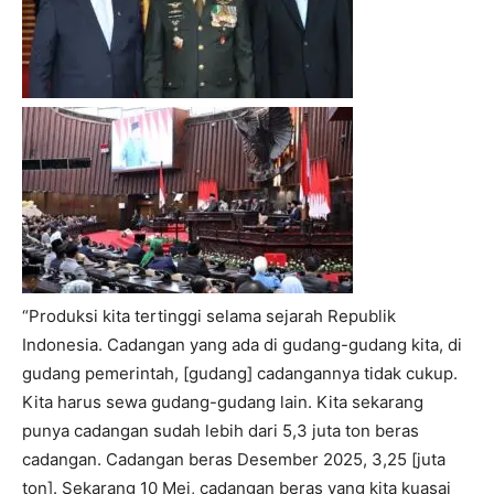
“Produksi kita tertinggi selama sejarah Republik
Indonesia. Cadangan yang ada di gudang-gudang kita, di
gudang pemerintah, [gudang] cadangannya tidak cukup.
Kita harus sewa gudang-gudang lain. Kita sekarang
punya cadangan sudah lebih dari 5,3 juta ton beras
cadangan. Cadangan beras Desember 2025, 3,25 [juta
ton]. Sekarang 10 Mei, cadangan beras yang kita kuasai