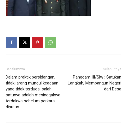
Sebelumnya
Selanjutnya
Dalam praktik persidangan,
Pangdam III/Slw : Satukan
tidak jarang muncul keadaan
Langkah, Membangun Negeri
yang tidak terduga, salah
dari Desa
satunya adalah meninggalnya
terdakwa sebelum perkara
diputus.