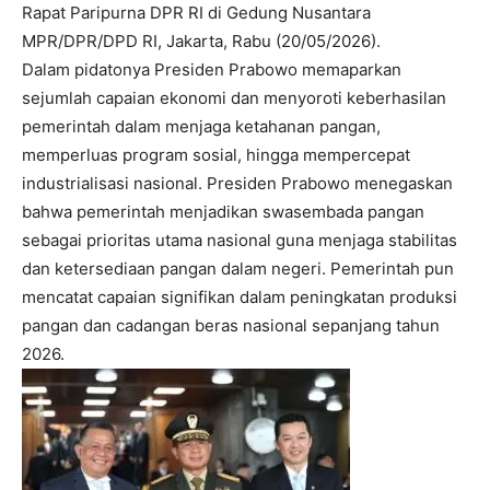
Rapat Paripurna DPR RI di Gedung Nusantara
MPR/DPR/DPD RI, Jakarta, Rabu (20/05/2026).
Dalam pidatonya Presiden Prabowo memaparkan
sejumlah capaian ekonomi dan menyoroti keberhasilan
pemerintah dalam menjaga ketahanan pangan,
memperluas program sosial, hingga mempercepat
industrialisasi nasional. Presiden Prabowo menegaskan
bahwa pemerintah menjadikan swasembada pangan
sebagai prioritas utama nasional guna menjaga stabilitas
dan ketersediaan pangan dalam negeri. Pemerintah pun
mencatat capaian signifikan dalam peningkatan produksi
pangan dan cadangan beras nasional sepanjang tahun
2026.