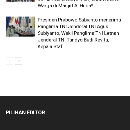
Warga di Masjid Al Huda*
Presiden Prabowo Subianto menerima
Panglima TNI Jenderal TNI Agus
Subiyanto, Wakil Panglima TNI Letnan
Jenderal TNI Tandyo Budi Revita,
Kepala Staf
PILIHAN EDITOR