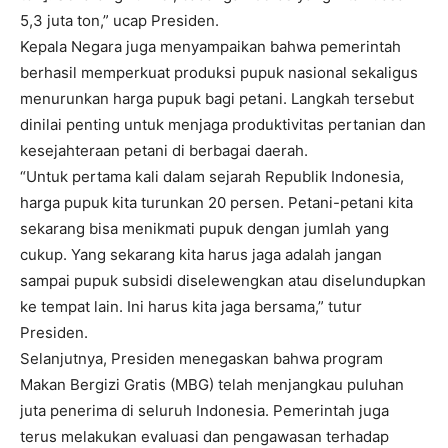
5,3 juta ton,” ucap Presiden.
Kepala Negara juga menyampaikan bahwa pemerintah
berhasil memperkuat produksi pupuk nasional sekaligus
menurunkan harga pupuk bagi petani. Langkah tersebut
dinilai penting untuk menjaga produktivitas pertanian dan
kesejahteraan petani di berbagai daerah.
“Untuk pertama kali dalam sejarah Republik Indonesia,
harga pupuk kita turunkan 20 persen. Petani-petani kita
sekarang bisa menikmati pupuk dengan jumlah yang
cukup. Yang sekarang kita harus jaga adalah jangan
sampai pupuk subsidi diselewengkan atau diselundupkan
ke tempat lain. Ini harus kita jaga bersama,” tutur
Presiden.
Selanjutnya, Presiden menegaskan bahwa program
Makan Bergizi Gratis (MBG) telah menjangkau puluhan
juta penerima di seluruh Indonesia. Pemerintah juga
terus melakukan evaluasi dan pengawasan terhadap