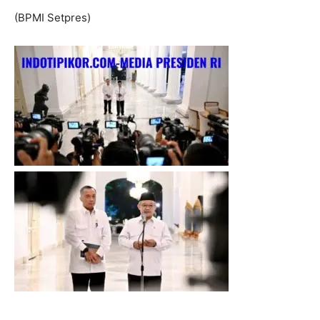
(BPMI Setpres)