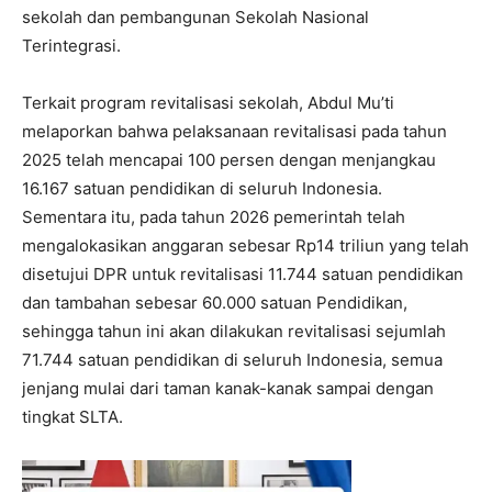
sekolah dan pembangunan Sekolah Nasional
Terintegrasi.
Terkait program revitalisasi sekolah, Abdul Mu’ti
melaporkan bahwa pelaksanaan revitalisasi pada tahun
2025 telah mencapai 100 persen dengan menjangkau
16.167 satuan pendidikan di seluruh Indonesia.
Sementara itu, pada tahun 2026 pemerintah telah
mengalokasikan anggaran sebesar Rp14 triliun yang telah
disetujui DPR untuk revitalisasi 11.744 satuan pendidikan
dan tambahan sebesar 60.000 satuan Pendidikan,
sehingga tahun ini akan dilakukan revitalisasi sejumlah
71.744 satuan pendidikan di seluruh Indonesia, semua
jenjang mulai dari taman kanak-kanak sampai dengan
tingkat SLTA.