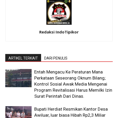
Redaksi IndoTipikor
ARTIKEL TERKAIT
DARI PENULIS
Entah Mengacu Ke Peraturan Mana
Perkataan Seseorang Oknum Bilang;
Kontrol Sosial Awak Media Mengenai
Program Revitalisasi Harus Memilki Izin
Surat Perintah Dari Dinas.
Bupati Herdiat Resmikan Kantor Desa
Awiluar, luar biasa Hibah Rp2,3 Miliar