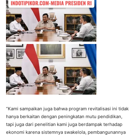
“Kami sampaikan juga bahwa program revitalisasi ini tidak
hanya berkaitan dengan peningkatan mutu pendidikan,
tapi juga dari penelitian kami juga berdampak terhadap
ekonomi karena sistemnya swakelola, pembangunannya