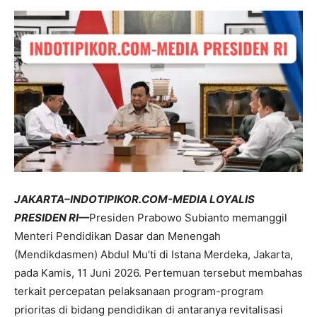
JAKARTA–INDOTIPIKOR.COM-MEDIA LOYALIS
PRESIDEN RI—
Presiden Prabowo Subianto memanggil
Menteri Pendidikan Dasar dan Menengah
(Mendikdasmen) Abdul Mu’ti di Istana Merdeka, Jakarta,
pada Kamis, 11 Juni 2026. Pertemuan tersebut membahas
terkait percepatan pelaksanaan program-program
prioritas di bidang pendidikan di antaranya revitalisasi