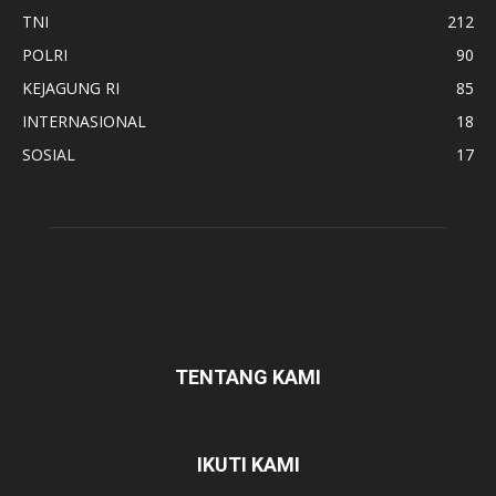
TNI
212
POLRI
90
KEJAGUNG RI
85
INTERNASIONAL
18
SOSIAL
17
TENTANG KAMI
IKUTI KAMI