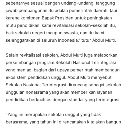
sebenarnya sesuai dengan undang-undang, tanggung
jawab pembangunan itu adalah pemerintah daerah, tapi
karena komitmen Bapak Presiden untuk peningkatan
mutu pendidikan, kami revitalisasi sekolah-sekolah itu,
baik sekolah negeri maupun swasta, dan itu kami
selenggarakan di seluruh Indonesia,” tutur Abdul Mu’ti.
Selain revitalisasi sekolah, Abdul Mu’ti juga melaporkan
perkembangan program Sekolah Nasional Terintegrasi
yang menjadi bagian dari upaya pemerintah membangun
ekosistem pendidikan unggul. Abdul Mu’ti menyebut
Sekolah Nasional Terintegrasi dirancang sebagai sekolah
unggulan nonasrama yang akan memberikan layanan
pendidikan berkualitas dengan standar yang terintegrasi.
“Yang ini merupakan sekolah unggul yang tidak
berasrama, yang tahun ini direncanakan kita akan bangun