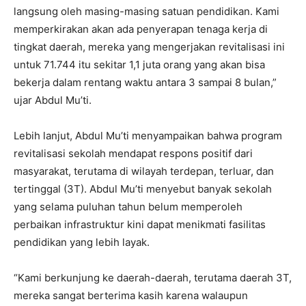
langsung oleh masing-masing satuan pendidikan. Kami
memperkirakan akan ada penyerapan tenaga kerja di
tingkat daerah, mereka yang mengerjakan revitalisasi ini
untuk 71.744 itu sekitar 1,1 juta orang yang akan bisa
bekerja dalam rentang waktu antara 3 sampai 8 bulan,”
ujar Abdul Mu’ti.
Lebih lanjut, Abdul Mu’ti menyampaikan bahwa program
revitalisasi sekolah mendapat respons positif dari
masyarakat, terutama di wilayah terdepan, terluar, dan
tertinggal (3T). Abdul Mu’ti menyebut banyak sekolah
yang selama puluhan tahun belum memperoleh
perbaikan infrastruktur kini dapat menikmati fasilitas
pendidikan yang lebih layak.
“Kami berkunjung ke daerah-daerah, terutama daerah 3T,
mereka sangat berterima kasih karena walaupun