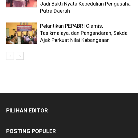
Jadi Bukti Nyata Kepedulian Pengusaha
Putra Daerah
Pelantikan PEPABRI Ciamis,
Tasikmalaya, dan Pangandaran, Sekda
Ajak Perkuat Nilai Kebangsaan
PILIHAN EDITOR
POSTING POPULER