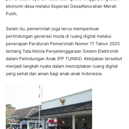
ekonomi desa melalui Koperasi Desa/Kelurahan Merah
Putih.
Selain itu, pemerintah juga terus memperkuat
perlindungan generasi muda di ruang digital melalui
penerapan Peraturan Pemerintah Nomor 17 Tahun 2025
tentang Tata Kelola Penyelenggaraan Sistem Elektronik
dalam Pelindungan Anak (PP TUNAS). Kebijakan tersebut
menjadi langkah nyata dalam menciptakan ruang digital
yang sehat dan aman bagi anak-anak Indonesia.