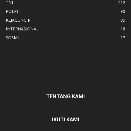
TNI
212
POLRI
90
KEJAGUNG RI
85
INTERNASIONAL
18
SOSIAL
17
TENTANG KAMI
IKUTI KAMI