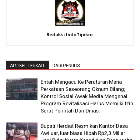
Redaksi IndoTipikor
ARTIKEL TERKAIT
DARI PENULIS
Entah Mengacu Ke Peraturan Mana
Perkataan Seseorang Oknum Bilang;
Kontrol Sosial Awak Media Mengenai
Program Revitalisasi Harus Memilki Izin
Surat Perintah Dari Dinas.
Bupati Herdiat Resmikan Kantor Desa
Awiluar, luar biasa Hibah Rp2,3 Miliar