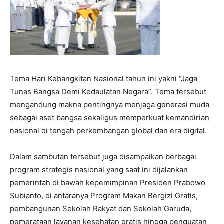
Tema Hari Kebangkitan Nasional tahun ini yakni “Jaga
Tunas Bangsa Demi Kedaulatan Negara”. Tema tersebut
mengandung makna pentingnya menjaga generasi muda
sebagai aset bangsa sekaligus memperkuat kemandirian
nasional di tengah perkembangan global dan era digital.
Dalam sambutan tersebut juga disampaikan berbagai
program strategis nasional yang saat ini dijalankan
pemerintah di bawah kepemimpinan Presiden Prabowo
Subianto, di antaranya Program Makan Bergizi Gratis,
pembangunan Sekolah Rakyat dan Sekolah Garuda,
pemerataan layanan kesehatan gratis hingga penguatan