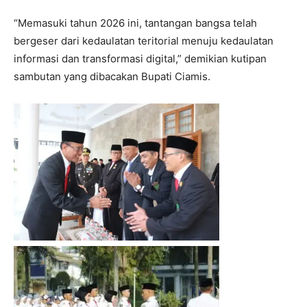
“Memasuki tahun 2026 ini, tantangan bangsa telah
bergeser dari kedaulatan teritorial menuju kedaulatan
informasi dan transformasi digital,” demikian kutipan
sambutan yang dibacakan Bupati Ciamis.