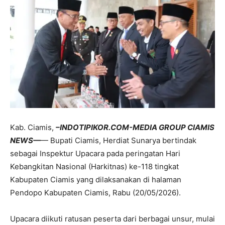
Kab. Ciamis,
–INDOTIPIKOR.COM-MEDIA GROUP CIAMIS
NEWS—
— Bupati Ciamis, Herdiat Sunarya bertindak
sebagai Inspektur Upacara pada peringatan Hari
Kebangkitan Nasional (Harkitnas) ke-118 tingkat
Kabupaten Ciamis yang dilaksanakan di halaman
Pendopo Kabupaten Ciamis, Rabu (20/05/2026).
Upacara diikuti ratusan peserta dari berbagai unsur, mulai