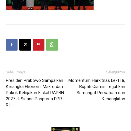
Sebelumnya
Selanjutnya
Presiden Prabowo Sampaikan
Momentum Harkitnas ke-118,
Kerangka Ekonomi Makro dan
Bupati Ciamis Teguhkan
Pokok Kebijakan Fiskal RAPBN
Semangat Persatuan dan
2027 di Sidang Paripurna DPR
Kebangkitan
RI