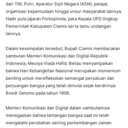
dari TNI, Polri, Aparatur Sipil Negara (ASN), pelajar,
organisasi kepemudaan hingga unsur masyarakat lainnya.
Hadir pula jajaran Forkopimda, para Kepala OPD lingkup
Pemerintah Kabupaten Ciamis serta tamu undangan
lainnya.
Dalam kesempatan tersebut, Bupati Ciamis membacakan
sambutan Menteri Komunikasi dan Digital Republik
Indonesia, Meutya Viada Hafid. Beliau menyampaikan
bahwa Hari Kebangkitan Nasional merupakan momentum
penting untuk merefleksikan semangat persatuan dan
perjuangan bangsa yang telah dimulai sejak berdirinya
Boedi Oetomo pada tahun 1908.
Menteri Komunikasi dan Digital dalam sambutannya
menegaskan bahwa tantangan bangsa saat ini telah
mengalami perubahan seiring perkembangan zaman.