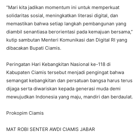
“Mari kita jadikan momentum ini untuk memperkuat
solidaritas sosial, meningkatkan literasi digital, dan
memastikan bahwa setiap langkah pembangunan yang
diambil senantiasa berorientasi pada kemajuan bersama,”
kutip sambutan Menteri Komunikasi dan Digital RI yang
dibacakan Bupati Ciamis.
Peringatan Hari Kebangkitan Nasional ke-118 di
Kabupaten Ciamis tersebut menjadi pengingat bahwa
semangat kebangkitan dan persatuan bangsa harus terus
dijaga serta diwariskan kepada generasi muda demi
mewujudkan Indonesia yang maju, mandiri dan berdaulat.
Prokopim Ciamis
MAT ROBI SENTER AWDI CIAMIS JABAR