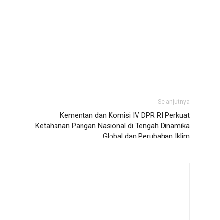
Selanjutnya
Kementan dan Komisi IV DPR RI Perkuat
Ketahanan Pangan Nasional di Tengah Dinamika
Global dan Perubahan Iklim