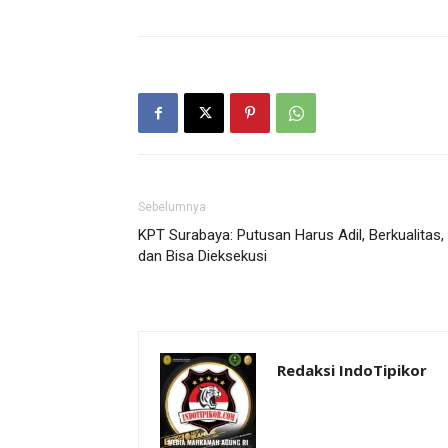
Sebelumnya
KPT Surabaya: Putusan Harus Adil, Berkualitas,
dan Bisa Dieksekusi
Redaksi IndoTipikor