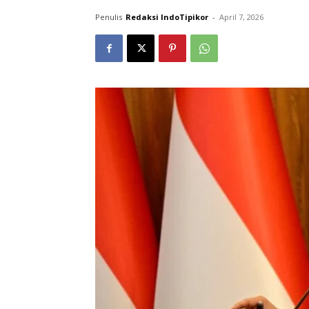
Penulis
Redaksi IndoTipikor
-
April 7, 2026