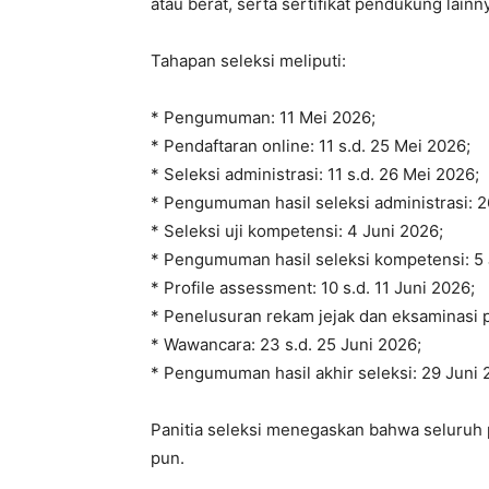
atau berat, serta sertifikat pendukung lainn
Tahapan seleksi meliputi:
* Pengumuman: 11 Mei 2026;
* Pendaftaran online: 11 s.d. 25 Mei 2026;
* Seleksi administrasi: 11 s.d. 26 Mei 2026;
* Pengumuman hasil seleksi administrasi: 2
* Seleksi uji kompetensi: 4 Juni 2026;
* Pengumuman hasil seleksi kompetensi: 5 
* Profile assessment: 10 s.d. 11 Juni 2026;
* Penelusuran rekam jejak dan eksaminasi p
* Wawancara: 23 s.d. 25 Juni 2026;
* Pengumuman hasil akhir seleksi: 29 Juni 
Panitia seleksi menegaskan bahwa seluruh p
pun.