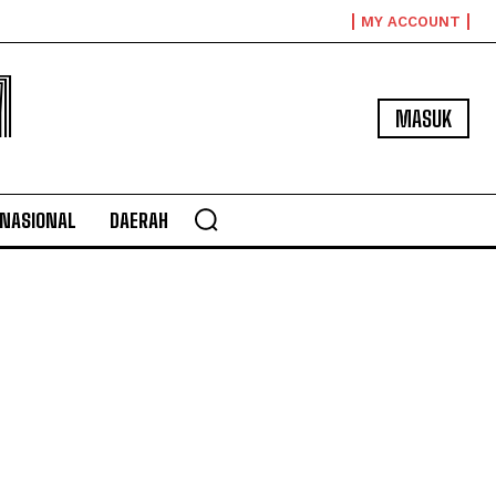
MY ACCOUNT
M
MASUK
NASIONAL
DAERAH