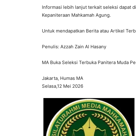
Informasi lebih lanjut terkait seleksi dapa
Kepaniteraan Mahkamah Agung.
Untuk mendapatkan Berita atau Artikel Te
Penulis: Azzah Zain Al Hasany
MA Buka Seleksi Terbuka Panitera Muda Pe
Jakarta, Humas MA
Selasa,12 Mei 2026