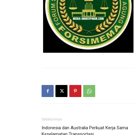
Sebelumnya
Indonesia dan Australia Perkuat Kerja Sama
Keselamatan Transportasi