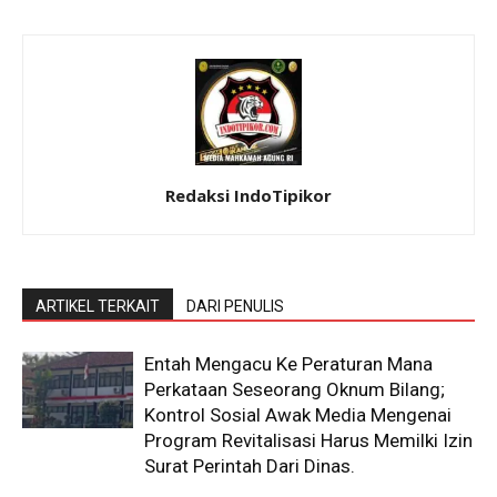
Redaksi IndoTipikor
ARTIKEL TERKAIT
DARI PENULIS
Entah Mengacu Ke Peraturan Mana
Perkataan Seseorang Oknum Bilang;
Kontrol Sosial Awak Media Mengenai
Program Revitalisasi Harus Memilki Izin
Surat Perintah Dari Dinas.