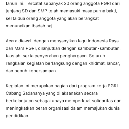
tahun ini. Tercatat sebanyak 20 orang anggota PGRI dari
jenjang SD dan SMP telah memasuki masa purna bakti,
serta dua orang anggota yang akan berangkat
menunaikan ibadah haji.
Acara diawali dengan menyanyikan lagu Indonesia Raya
dan Mars PGRI, dilanjutkan dengan sambutan-sambutan,
tausiah, serta penyerahan penghargaan. Seluruh
rangkaian kegiatan berlangsung dengan khidmat, lancar,
dan penuh kebersamaan.
Kegiatan ini merupakan bagian dari program kerja PGRI
Cabang Sadananya yang dilaksanakan secara
berkelanjutan sebagai upaya memperkuat solidaritas dan
meningkatkan peran organisasi dalam memajukan dunia
pendidikan.