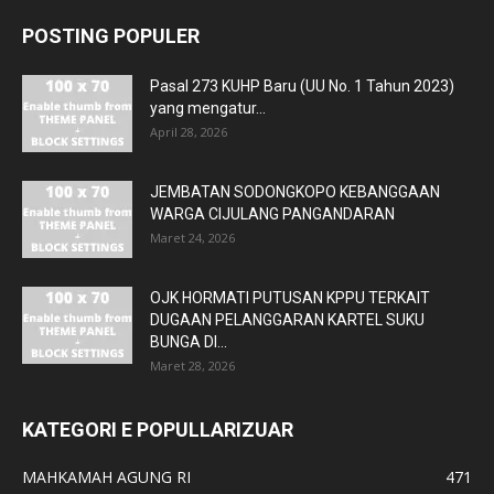
POSTING POPULER
Pasal 273 KUHP Baru (UU No. 1 Tahun 2023)
yang mengatur...
April 28, 2026
JEMBATAN SODONGKOPO KEBANGGAAN
WARGA CIJULANG PANGANDARAN
Maret 24, 2026
OJK HORMATI PUTUSAN KPPU TERKAIT
DUGAAN PELANGGARAN KARTEL SUKU
BUNGA DI...
Maret 28, 2026
KATEGORI E POPULLARIZUAR
MAHKAMAH AGUNG RI
471