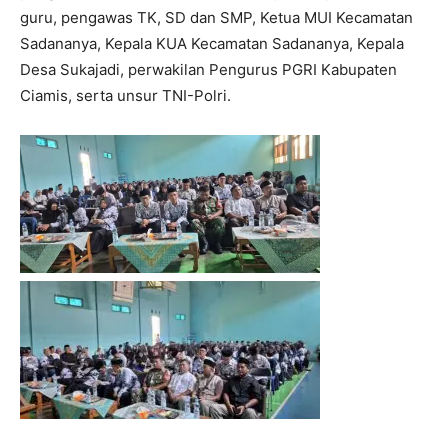
guru, pengawas TK, SD dan SMP, Ketua MUI Kecamatan
Sadananya, Kepala KUA Kecamatan Sadananya, Kepala
Desa Sukajadi, perwakilan Pengurus PGRI Kabupaten
Ciamis, serta unsur TNI-Polri.