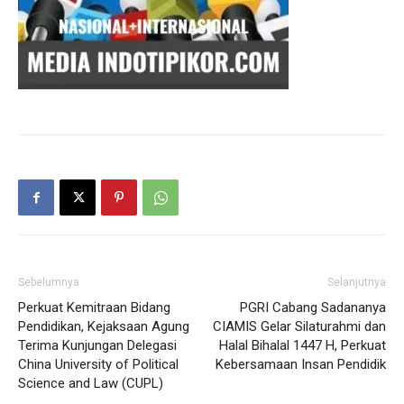
Sebelumnya
Selanjutnya
Perkuat Kemitraan Bidang
PGRI Cabang Sadananya
Pendidikan, Kejaksaan Agung
CIAMIS Gelar Silaturahmi dan
Terima Kunjungan Delegasi
Halal Bihalal 1447 H, Perkuat
China University of Political
Kebersamaan Insan Pendidik
Science and Law (CUPL)