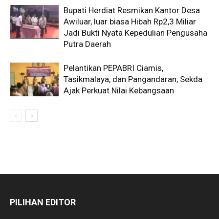
Bupati Herdiat Resmikan Kantor Desa
Awiluar, luar biasa Hibah Rp2,3 Miliar
Jadi Bukti Nyata Kepedulian Pengusaha
Putra Daerah
Pelantikan PEPABRI Ciamis,
Tasikmalaya, dan Pangandaran, Sekda
Ajak Perkuat Nilai Kebangsaan
PILIHAN EDITOR