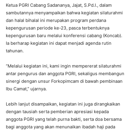
Ketua PGRI Cabang Sadananya, Jajat, S.Pd.I., dalam
sambutannya menyampaikan bahwa kegiatan silaturahmi
dan halal bihalal ini merupakan program perdana
kepengurusan periode ke-23, pasca terbentuknya
kepengurusan baru melalui konferensi cabang (Koncab).
Ia berharap kegiatan ini dapat menjadi agenda rutin
tahunan.
“Melalui kegiatan ini, kami ingin mempererat silaturahmi
antar pengurus dan anggota PGRI, sekaligus membangun
sinergi dengan unsur Forkopimcam di bawah pembinaan
Ibu Camat,” ujarnya.
Lebih lanjut disampaikan, kegiatan ini juga dirangkaikan
dengan tausiah serta pemberian apresiasi kepada
anggota PGRI yang telah purna bakti, serta doa bersama
bagi anggota yang akan menunaikan ibadah haji pada