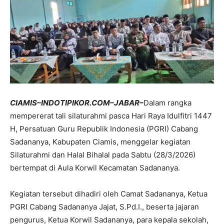
CIAMIS–INDOTIPIKOR.COM–JABAR–
Dalam rangka
mempererat tali silaturahmi pasca Hari Raya Idulfitri 1447
H, Persatuan Guru Republik Indonesia (PGRI) Cabang
Sadananya, Kabupaten Ciamis, menggelar kegiatan
Silaturahmi dan Halal Bihalal pada Sabtu (28/3/2026)
bertempat di Aula Korwil Kecamatan Sadananya.
Kegiatan tersebut dihadiri oleh Camat Sadananya, Ketua
PGRI Cabang Sadananya Jajat, S.Pd.I., beserta jajaran
pengurus, Ketua Korwil Sadananya, para kepala sekolah,