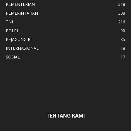
KEMENTERIAN
318
PEMERINTAHAN
308
TNI
216
POLRI
90
KEJAGUNG RI
85
INTERNASIONAL
18
SOSIAL
17
TENTANG KAMI