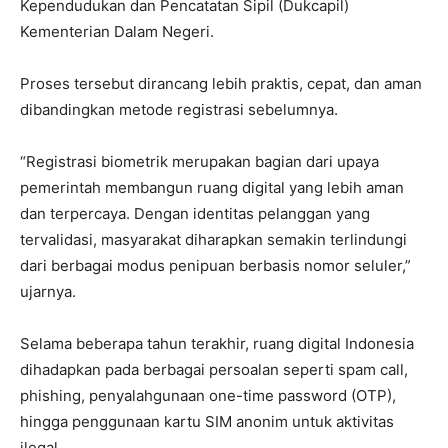
Kependudukan dan Pencatatan Sipil (Dukcapil)
Kementerian Dalam Negeri.
Proses tersebut dirancang lebih praktis, cepat, dan aman
dibandingkan metode registrasi sebelumnya.
“Registrasi biometrik merupakan bagian dari upaya
pemerintah membangun ruang digital yang lebih aman
dan terpercaya. Dengan identitas pelanggan yang
tervalidasi, masyarakat diharapkan semakin terlindungi
dari berbagai modus penipuan berbasis nomor seluler,”
ujarnya.
Selama beberapa tahun terakhir, ruang digital Indonesia
dihadapkan pada berbagai persoalan seperti spam call,
phishing, penyalahgunaan one-time password (OTP),
hingga penggunaan kartu SIM anonim untuk aktivitas
ilegal.