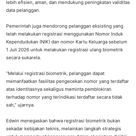
lebih efisien, aman, dan mendukung peningkatan validitas
data pelanggan.
Pemerintah juga mendorong pelanggan eksisting yang
telah melakukan registrasi menggunakan Nomor Induk
Kependudukan (NIK) dan nomor Kartu Keluarga sebelum
1 Juli 2026 untuk melakukan registrasi ulang biometrik
secara sukarela.
“Melalui registrasi biometrik, pelanggan dapat
memanfaatkan fasilitas pengecekan nomor yang terdaftar
atas identitasnya sekaligus meminta pemblokiran
terhadap nomor yang terindikasi terdaftar secara tidak
sah,” ujarnya.
Edwin menegaskan bahwa registrasi biometrik bukan
sekadar kebijakan teknis, melainkan langkah strategis