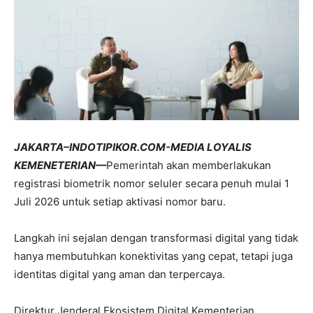
JAKARTA–INDOTIPIKOR.COM-MEDIA LOYALIS
KEMENETERIAN—
Pemerintah akan memberlakukan
registrasi biometrik nomor seluler secara penuh mulai 1
Juli 2026 untuk setiap aktivasi nomor baru.
Langkah ini sejalan dengan transformasi digital yang tidak
hanya membutuhkan konektivitas yang cepat, tetapi juga
identitas digital yang aman dan terpercaya.
Direktur Jenderal Ekosistem Digital Kementerian