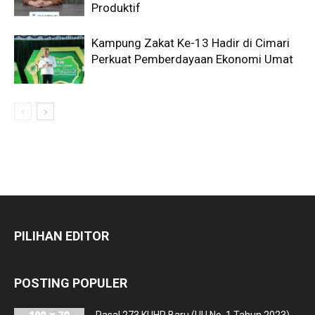
Produktif
Kampung Zakat Ke-13 Hadir di Cimari
Perkuat Pemberdayaan Ekonomi Umat
PILIHAN EDITOR
POSTING POPULER