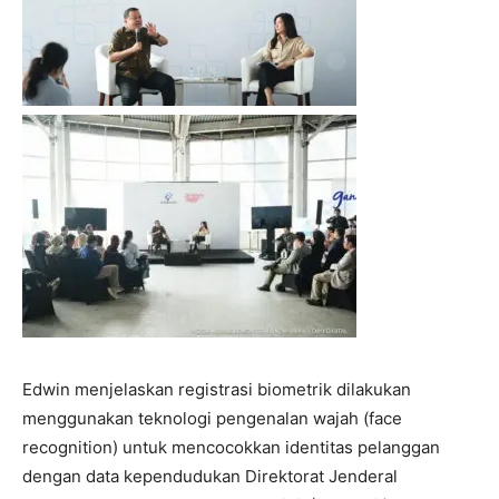
Edwin menjelaskan registrasi biometrik dilakukan
menggunakan teknologi pengenalan wajah (face
recognition) untuk mencocokkan identitas pelanggan
dengan data kependudukan Direktorat Jenderal