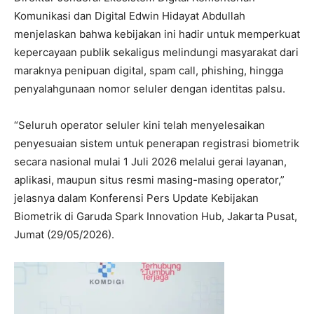
Komunikasi dan Digital Edwin Hidayat Abdullah
menjelaskan bahwa kebijakan ini hadir untuk memperkuat
kepercayaan publik sekaligus melindungi masyarakat dari
maraknya penipuan digital, spam call, phishing, hingga
penyalahgunaan nomor seluler dengan identitas palsu.
“Seluruh operator seluler kini telah menyelesaikan
penyesuaian sistem untuk penerapan registrasi biometrik
secara nasional mulai 1 Juli 2026 melalui gerai layanan,
aplikasi, maupun situs resmi masing-masing operator,”
jelasnya dalam Konferensi Pers Update Kebijakan
Biometrik di Garuda Spark Innovation Hub, Jakarta Pusat,
Jumat (29/05/2026).