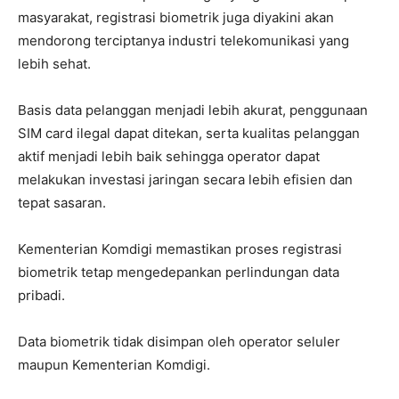
masyarakat, registrasi biometrik juga diyakini akan
mendorong terciptanya industri telekomunikasi yang
lebih sehat.
Basis data pelanggan menjadi lebih akurat, penggunaan
SIM card ilegal dapat ditekan, serta kualitas pelanggan
aktif menjadi lebih baik sehingga operator dapat
melakukan investasi jaringan secara lebih efisien dan
tepat sasaran.
Kementerian Komdigi memastikan proses registrasi
biometrik tetap mengedepankan perlindungan data
pribadi.
Data biometrik tidak disimpan oleh operator seluler
maupun Kementerian Komdigi.