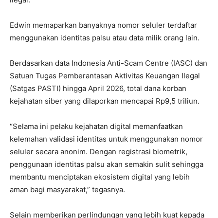
Edwin memaparkan banyaknya nomor seluler terdaftar
menggunakan identitas palsu atau data milik orang lain.
Berdasarkan data Indonesia Anti-Scam Centre (IASC) dan
Satuan Tugas Pemberantasan Aktivitas Keuangan Ilegal
(Satgas PASTI) hingga April 2026, total dana korban
kejahatan siber yang dilaporkan mencapai Rp9,5 triliun.
“Selama ini pelaku kejahatan digital memanfaatkan
kelemahan validasi identitas untuk menggunakan nomor
seluler secara anonim. Dengan registrasi biometrik,
penggunaan identitas palsu akan semakin sulit sehingga
membantu menciptakan ekosistem digital yang lebih
aman bagi masyarakat,” tegasnya.
Selain memberikan perlindungan yang lebih kuat kepada