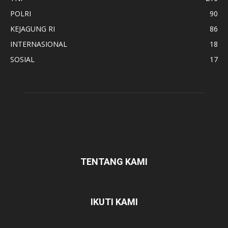
POLRI
90
KEJAGUNG RI
86
INTERNASIONAL
18
SOSIAL
17
TENTANG KAMI
IKUTI KAMI