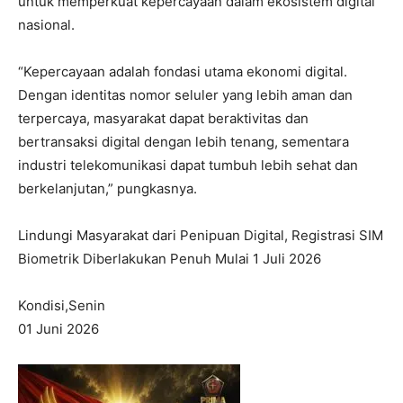
untuk memperkuat kepercayaan dalam ekosistem digital
nasional.
“Kepercayaan adalah fondasi utama ekonomi digital.
Dengan identitas nomor seluler yang lebih aman dan
terpercaya, masyarakat dapat beraktivitas dan
bertransaksi digital dengan lebih tenang, sementara
industri telekomunikasi dapat tumbuh lebih sehat dan
berkelanjutan,” pungkasnya.
Lindungi Masyarakat dari Penipuan Digital, Registrasi SIM
Biometrik Diberlakukan Penuh Mulai 1 Juli 2026
Kondisi,Senin
01 Juni 2026