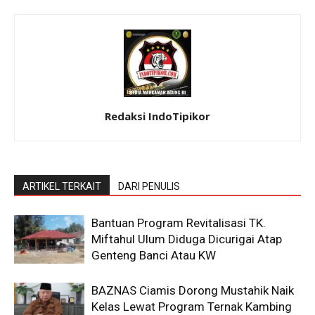
Redaksi IndoTipikor
ARTIKEL TERKAIT
DARI PENULIS
Bantuan Program Revitalisasi TK.
Miftahul Ulum Diduga Dicurigai Atap
Genteng Banci Atau KW
BAZNAS Ciamis Dorong Mustahik Naik
Kelas Lewat Program Ternak Kambing