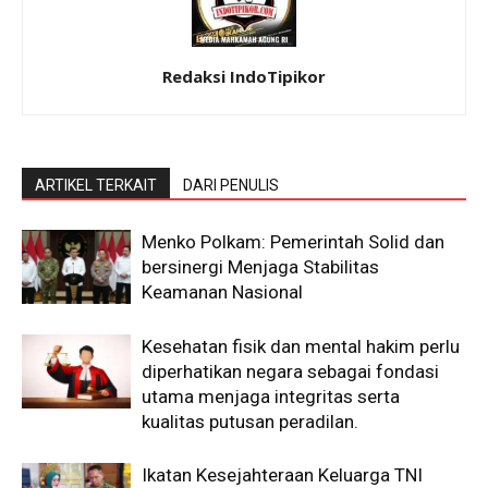
Redaksi IndoTipikor
ARTIKEL TERKAIT
DARI PENULIS
Menko Polkam: Pemerintah Solid dan
bersinergi Menjaga Stabilitas
Keamanan Nasional
Kesehatan fisik dan mental hakim perlu
diperhatikan negara sebagai fondasi
utama menjaga integritas serta
kualitas putusan peradilan.
Ikatan Kesejahteraan Keluarga TNI