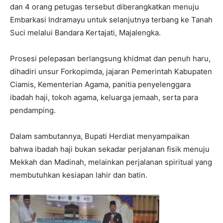
dan 4 orang petugas tersebut diberangkatkan menuju
Embarkasi Indramayu untuk selanjutnya terbang ke Tanah
Suci melalui Bandara Kertajati, Majalengka.
Prosesi pelepasan berlangsung khidmat dan penuh haru,
dihadiri unsur Forkopimda, jajaran Pemerintah Kabupaten
Ciamis, Kementerian Agama, panitia penyelenggara
ibadah haji, tokoh agama, keluarga jemaah, serta para
pendamping.
Dalam sambutannya, Bupati Herdiat menyampaikan
bahwa ibadah haji bukan sekadar perjalanan fisik menuju
Mekkah dan Madinah, melainkan perjalanan spiritual yang
membutuhkan kesiapan lahir dan batin.