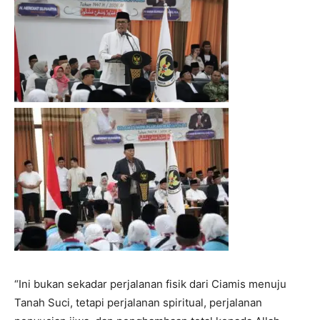
“Ini bukan sekadar perjalanan fisik dari Ciamis menuju
Tanah Suci, tetapi perjalanan spiritual, perjalanan