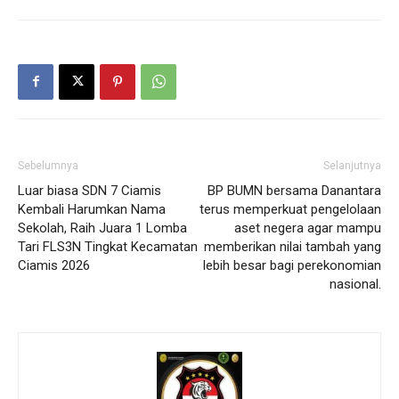
Sebelumnya
Selanjutnya
Luar biasa SDN 7 Ciamis
BP BUMN bersama Danantara
Kembali Harumkan Nama
terus memperkuat pengelolaan
Sekolah, Raih Juara 1 Lomba
aset negera agar mampu
Tari FLS3N Tingkat Kecamatan
memberikan nilai tambah yang
Ciamis 2026
lebih besar bagi perekonomian
nasional.