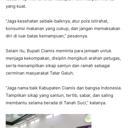
yang kuat.
“Jaga kesehatan sebaik-baiknya, atur pola istirahat,
konsumsi makanan yang cukup, dan jangan memaksakan
diri di luar batas kemampuan,” pesannya.
Selain itu, Bupati Ciamis meminta para jemaah untuk
menjaga kekompakan, disiplin mengikuti arahan petugas,
serta menampilkan sikap santun dan ramah sebagai
cerminan masyarakat Tatar Galuh.
“Jaga nama baik Kabupaten Ciamis dan bangsa Indonesia.
Tampilkan sikap yang santun, tertib, sabar, dan saling
membantu selama berada di Tanah Suci,” katanya.