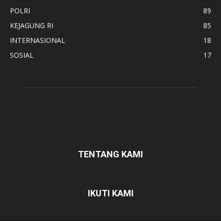
POLRI
89
KEJAGUNG RI
85
INTERNASIONAL
18
SOSIAL
17
TENTANG KAMI
IKUTI KAMI