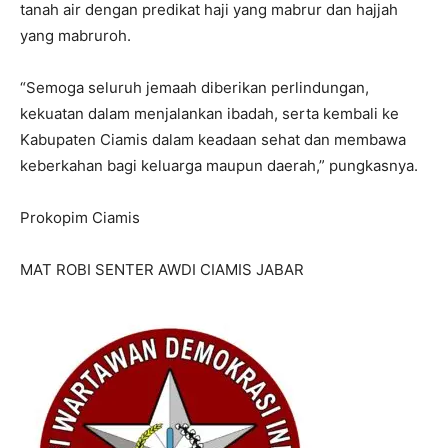
tanah air dengan predikat haji yang mabrur dan hajjah
yang mabruroh.
“Semoga seluruh jemaah diberikan perlindungan,
kekuatan dalam menjalankan ibadah, serta kembali ke
Kabupaten Ciamis dalam keadaan sehat dan membawa
keberkahan bagi keluarga maupun daerah,” pungkasnya.
Prokopim Ciamis
MAT ROBI SENTER AWDI CIAMIS JABAR