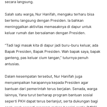
secara langsung.
Salah satu warga, Nur Hanifah, mengaku terharu bisa
bertemu langsung dengan Presiden. Ia bahkan
meninggalkan aktivitas memasaknya di dapur untuk
keluar rumah dan bersalaman dengan Presiden.
“Tadi lagi masak kita di dapur jadi buru-buru keluar, ada
Bapak Presiden, Bapak Presiden. Wah bapak saya, bapak
ganteng, pas keluar cium tangan,” tuturnya penuh
antusias.
Dalam kesempatan tersebut, Nur Hanifah juga
menyampaikan harapannya kepada Presiden agar
bantuan dari pemerintah terus berjalan. Senada, warga
lainnya, Yana turut berharap program bantuan sosial
seperti PKH dapat terus berlanjut, serta dukungan bagi