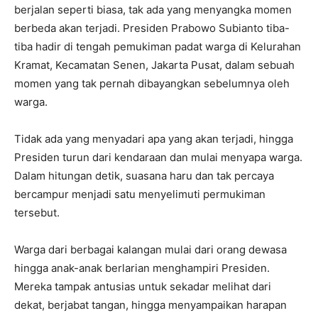
berjalan seperti biasa, tak ada yang menyangka momen
berbeda akan terjadi. Presiden Prabowo Subianto tiba-
tiba hadir di tengah pemukiman padat warga di Kelurahan
Kramat, Kecamatan Senen, Jakarta Pusat, dalam sebuah
momen yang tak pernah dibayangkan sebelumnya oleh
warga.
Tidak ada yang menyadari apa yang akan terjadi, hingga
Presiden turun dari kendaraan dan mulai menyapa warga.
Dalam hitungan detik, suasana haru dan tak percaya
bercampur menjadi satu menyelimuti permukiman
tersebut.
Warga dari berbagai kalangan mulai dari orang dewasa
hingga anak-anak berlarian menghampiri Presiden.
Mereka tampak antusias untuk sekadar melihat dari
dekat, berjabat tangan, hingga menyampaikan harapan