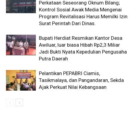
Perkataan Seseorang Oknum Bilang;
Kontrol Sosial Awak Media Mengenai
Program Revitalisasi Harus Memilki Izin
Surat Perintah Dari Dinas.
Bupati Herdiat Resmikan Kantor Desa
Awiluar, luar biasa Hibah Rp2,3 Miliar
Jadi Bukti Nyata Kepedulian Pengusaha
Putra Daerah
Pelantikan PEPABRI Ciamis,
Tasikmalaya, dan Pangandaran, Sekda
Ajak Perkuat Nilai Kebangsaan