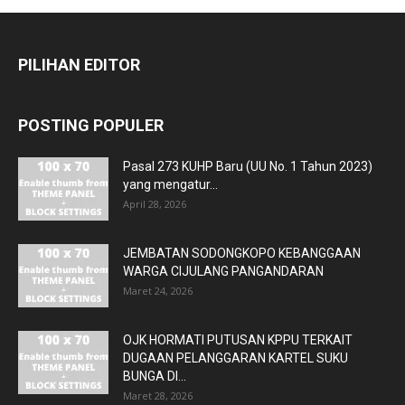
PILIHAN EDITOR
POSTING POPULER
Pasal 273 KUHP Baru (UU No. 1 Tahun 2023)
yang mengatur...
April 28, 2026
JEMBATAN SODONGKOPO KEBANGGAAN
WARGA CIJULANG PANGANDARAN
Maret 24, 2026
OJK HORMATI PUTUSAN KPPU TERKAIT
DUGAAN PELANGGARAN KARTEL SUKU
BUNGA DI...
Maret 28, 2026