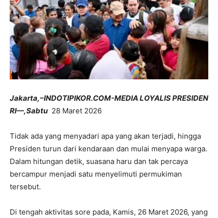
Jakarta,–INDOTIPIKOR.COM-MEDIA LOYALIS PRESIDEN
RI—,Sabtu
28 Maret 2026
Tidak ada yang menyadari apa yang akan terjadi, hingga
Presiden turun dari kendaraan dan mulai menyapa warga.
Dalam hitungan detik, suasana haru dan tak percaya
bercampur menjadi satu menyelimuti permukiman
tersebut.
Di tengah aktivitas sore pada, Kamis, 26 Maret 2026, yang