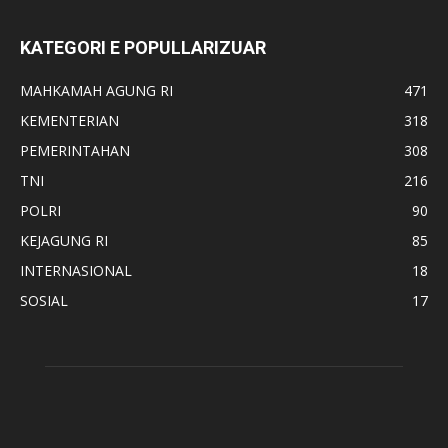
KATEGORI E POPULLARIZUAR
MAHKAMAH AGUNG RI
471
KEMENTERIAN
318
PEMERINTAHAN
308
TNI
216
POLRI
90
KEJAGUNG RI
85
INTERNASIONAL
18
SOSIAL
17