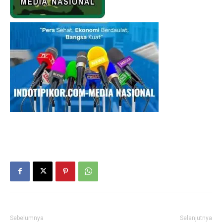
Sebelumnya
Selanjutnya