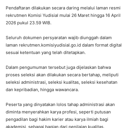
Pendaftaran dilakukan secara daring melalui laman resmi
rekrutmen Komisi Yudisial mulai 26 Maret hingga 16 April
2026 pukul 23.59 WIB.
Seluruh dokumen persyaratan wajib diunggah dalam
laman rekrutmen.komisiyudisial.go.id dalam format digital
sesuai ketentuan yang telah ditetapkan.
Dalam pengumuman tersebut juga dijelaskan bahwa
proses seleksi akan dilakukan secara bertahap, meliputi
seleksi administrasi, seleksi kualitas, seleksi kesehatan
dan kepribadian, hingga wawancara.
Peserta yang dinyatakan lolos tahap administrasi akan
diminta menyerahkan karya profesi, seperti putusan
pengadilan bagi hakim karier atau karya ilmiah bagi
akademisi, sebagai bagian dari penilaian kualitas.