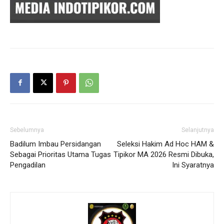
Sebelumnya
Selanjutnya
Badilum Imbau Persidangan
Seleksi Hakim Ad Hoc HAM &
Sebagai Prioritas Utama Tugas
Tipikor MA 2026 Resmi Dibuka,
Pengadilan
Ini Syaratnya