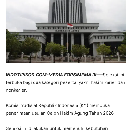
INDOTIPIKOR.COM-MEDIA FORSIMEMA RI—-
Seleksi ini
terbuka bagi dua kategori peserta, yakni hakim karier dan
nonkarier.
Komisi Yudisial Republik Indonesia (KY) membuka
penerimaan usulan Calon Hakim Agung Tahun 2026.
Seleksi ini dilakukan untuk memenuhi kebutuhan