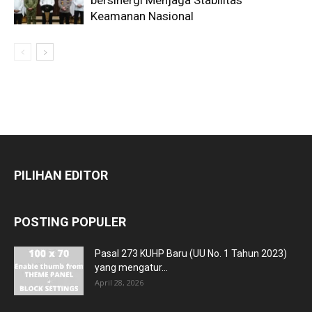
Keamanan Nasional
PILIHAN EDITOR
POSTING POPULER
Pasal 273 KUHP Baru (UU No. 1 Tahun 2023)
yang mengatur...
April 28, 2026