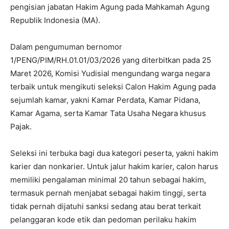
pengisian jabatan Hakim Agung pada Mahkamah Agung
Republik Indonesia (MA).
Dalam pengumuman bernomor
1/PENG/PIM/RH.01.01/03/2026 yang diterbitkan pada 25
Maret 2026, Komisi Yudisial mengundang warga negara
terbaik untuk mengikuti seleksi Calon Hakim Agung pada
sejumlah kamar, yakni Kamar Perdata, Kamar Pidana,
Kamar Agama, serta Kamar Tata Usaha Negara khusus
Pajak.
Seleksi ini terbuka bagi dua kategori peserta, yakni hakim
karier dan nonkarier. Untuk jalur hakim karier, calon harus
memiliki pengalaman minimal 20 tahun sebagai hakim,
termasuk pernah menjabat sebagai hakim tinggi, serta
tidak pernah dijatuhi sanksi sedang atau berat terkait
pelanggaran kode etik dan pedoman perilaku hakim