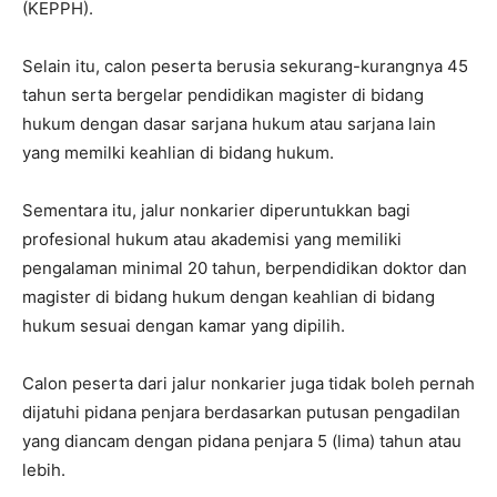
(KEPPH).
Selain itu, calon peserta berusia sekurang-kurangnya 45
tahun serta bergelar pendidikan magister di bidang
hukum dengan dasar sarjana hukum atau sarjana lain
yang memilki keahlian di bidang hukum.
Sementara itu, jalur nonkarier diperuntukkan bagi
profesional hukum atau akademisi yang memiliki
pengalaman minimal 20 tahun, berpendidikan doktor dan
magister di bidang hukum dengan keahlian di bidang
hukum sesuai dengan kamar yang dipilih.
Calon peserta dari jalur nonkarier juga tidak boleh pernah
dijatuhi pidana penjara berdasarkan putusan pengadilan
yang diancam dengan pidana penjara 5 (lima) tahun atau
lebih.