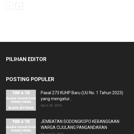
PILIHAN EDITOR
POSTING POPULER
Pasal 273 KUHP Baru (UU No. 1 Tahun 2023)
yang mengatur...
April 28, 2026
JEMBATAN SODONGKOPO KEBANGGAAN
WARGA CIJULANG PANGANDARAN
Maret 24, 2026