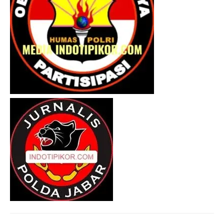
I WANT IN