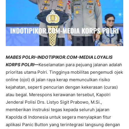
MABES POLRI–INDOTIPIKOR.COM-MEDIA LOYALIS
KORPS POLRI—
Keselamatan para pejuang jalanan adalah
prioritas utama Polri. Tingginya mobilitas pengemudi ojek
online (ojol) di jalan raya kerap memunculkan risiko
kejahatan, seperti pencurian dengan kekerasan (curas)
atau begal. Merespons kerawanan tersebut, Kapolri
Jenderal Polisi Drs. Listyo Sigit Prabowo,
M.Si.
,
memberikan instruksi tegas kepada seluruh jajaran
Kapolda di Indonesia untuk segera menyiapkan fitur
aplikasi Panic Button yang terintegrasi langsung dengan