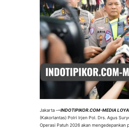
Jakarta –
–INDOTIPIKOR.COM-MEDIA LOYA
(Kakorlantas) Polri Irjen Pol. Drs. Agus S
Operasi Patuh 2026 akan mengedepankan pe