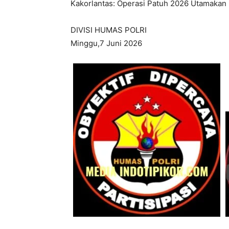
Kakorlantas: Operasi Patuh 2026 Utamakan
DIVISI HUMAS POLRI
Minggu,7 Juni 2026