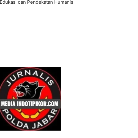
 Edukasi dan Pendekatan Humanis