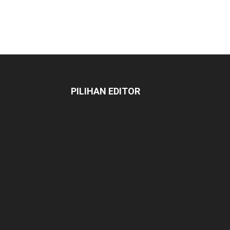
PILIHAN EDITOR