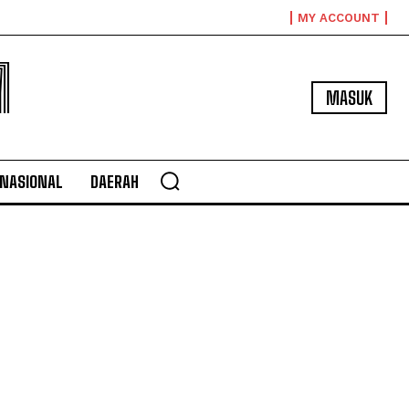
MY ACCOUNT
M
MASUK
NASIONAL
DAERAH