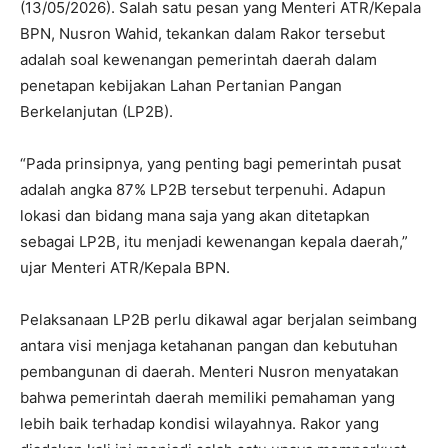
(13/05/2026). Salah satu pesan yang Menteri ATR/Kepala
BPN, Nusron Wahid, tekankan dalam Rakor tersebut
adalah soal kewenangan pemerintah daerah dalam
penetapan kebijakan Lahan Pertanian Pangan
Berkelanjutan (LP2B).
“Pada prinsipnya, yang penting bagi pemerintah pusat
adalah angka 87% LP2B tersebut terpenuhi. Adapun
lokasi dan bidang mana saja yang akan ditetapkan
sebagai LP2B, itu menjadi kewenangan kepala daerah,”
ujar Menteri ATR/Kepala BPN.
Pelaksanaan LP2B perlu dikawal agar berjalan seimbang
antara visi menjaga ketahanan pangan dan kebutuhan
pembangunan di daerah. Menteri Nusron menyatakan
bahwa pemerintah daerah memiliki pemahaman yang
lebih baik terhadap kondisi wilayahnya. Rakor yang