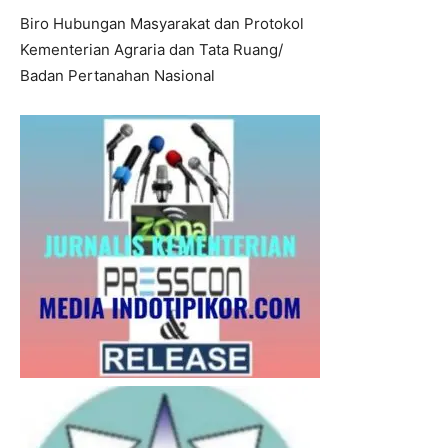
Biro Hubungan Masyarakat dan Protokol
Kementerian Agraria dan Tata Ruang/
Badan Pertanahan Nasional