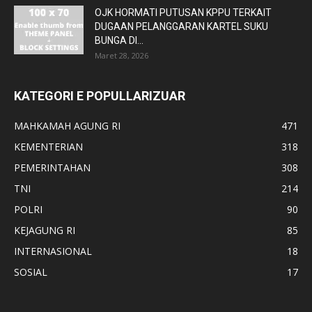
OJK HORMATI PUTUSAN KPPU TERKAIT
DUGAAN PELANGGARAN KARTEL SUKU
BUNGA DI...
Maret 28, 2026
KATEGORI E POPULLARIZUAR
MAHKAMAH AGUNG RI
471
KEMENTERIAN
318
PEMERINTAHAN
308
TNI
214
POLRI
90
KEJAGUNG RI
85
INTERNASIONAL
18
SOSIAL
17