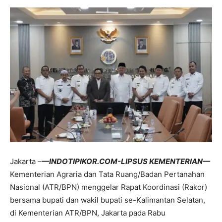
Jakarta –
—INDOTIPIKOR.COM-LIPSUS KEMENTERIAN—
Kementerian Agraria dan Tata Ruang/Badan Pertanahan
Nasional (ATR/BPN) menggelar Rapat Koordinasi (Rakor)
bersama bupati dan wakil bupati se-Kalimantan Selatan,
di Kementerian ATR/BPN, Jakarta pada Rabu