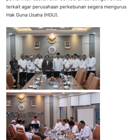
terkait agar perusahaan perkebunan segera mengurus
Hak Guna Usaha (HGU).