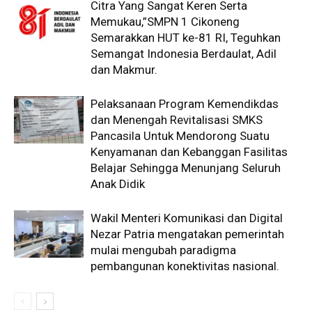
Citra Yang Sangat Keren Serta
Memukau,”SMPN 1 Cikoneng
Semarakkan HUT ke-81 RI, Teguhkan
Semangat Indonesia Berdaulat, Adil
dan Makmur.
Pelaksanaan Program Kemendikdas
dan Menengah Revitalisasi SMKS
Pancasila Untuk Mendorong Suatu
Kenyamanan dan Kebanggan Fasilitas
Belajar Sehingga Menunjang Seluruh
Anak Didik
Wakil Menteri Komunikasi dan Digital
Nezar Patria mengatakan pemerintah
mulai mengubah paradigma
pembangunan konektivitas nasional.