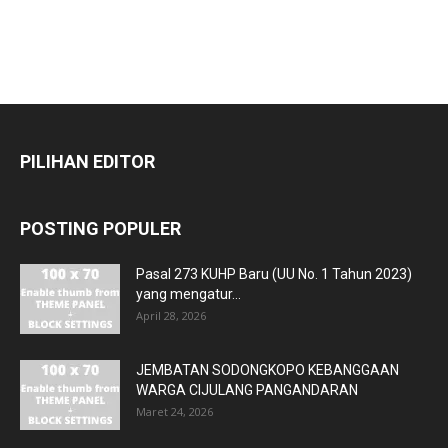
PILIHAN EDITOR
POSTING POPULER
Pasal 273 KUHP Baru (UU No. 1 Tahun 2023)
yang mengatur...
April 28, 2026
JEMBATAN SODONGKOPO KEBANGGAAN
WARGA CIJULANG PANGANDARAN
Maret 24, 2026