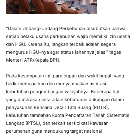
“Dalam Undang-Undang Perkebunan disebutkan bahwa
setiap pelaku usaha perkebunan wajib memiliki izin usaha
dan HGU. Karena itu, langkah terbaik adalah segera
mengurus HGU-nya agar status lahannya jelas,” tegas
Menteri ATR/Kepala BPN.
Pada kesempatan ini, para bupati dan wakil bupati yang
hadir memaparkan dan menyampaikan aspirasi
kebutuhan pengembangan wilayahnya. Beberapa hal
yang diutarakan antara lain kebutuhan dukungan dalam
penyusunan Rencana Detail Tata Ruang (RDTR),
kebutuhan tambahan kuota Pendaftaran Tanah Sistematis
Lengkap (PTSL), dan terkait sertipikasi kawasan
perumahan guna mendukung target nasional