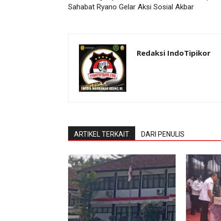
Sahabat Ryano Gelar Aksi Sosial Akbar
Redaksi IndoTipikor
ARTIKEL TERKAIT
DARI PENULIS