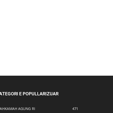
ATEGORI E POPULLARIZUAR
AHKAMAH AGUNG RI
471