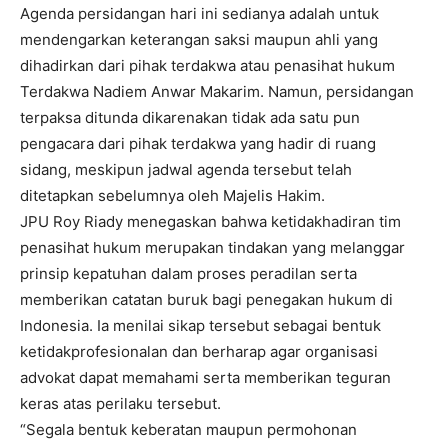
Agenda persidangan hari ini sedianya adalah untuk
mendengarkan keterangan saksi maupun ahli yang
dihadirkan dari pihak terdakwa atau penasihat hukum
Terdakwa Nadiem Anwar Makarim. Namun, persidangan
terpaksa ditunda dikarenakan tidak ada satu pun
pengacara dari pihak terdakwa yang hadir di ruang
sidang, meskipun jadwal agenda tersebut telah
ditetapkan sebelumnya oleh Majelis Hakim.
JPU Roy Riady menegaskan bahwa ketidakhadiran tim
penasihat hukum merupakan tindakan yang melanggar
prinsip kepatuhan dalam proses peradilan serta
memberikan catatan buruk bagi penegakan hukum di
Indonesia. Ia menilai sikap tersebut sebagai bentuk
ketidakprofesionalan dan berharap agar organisasi
advokat dapat memahami serta memberikan teguran
keras atas perilaku tersebut.
“Segala bentuk keberatan maupun permohonan