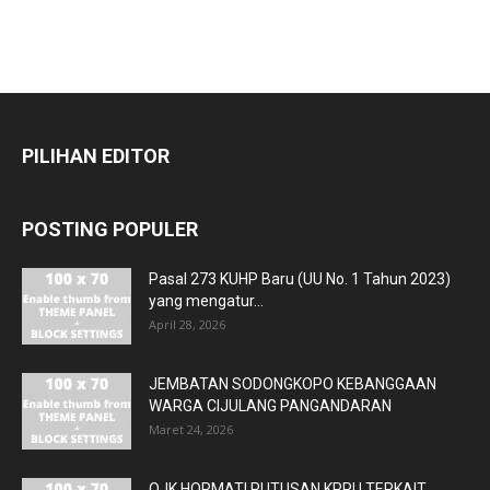
PILIHAN EDITOR
POSTING POPULER
Pasal 273 KUHP Baru (UU No. 1 Tahun 2023)
yang mengatur...
April 28, 2026
JEMBATAN SODONGKOPO KEBANGGAAN
WARGA CIJULANG PANGANDARAN
Maret 24, 2026
OJK HORMATI PUTUSAN KPPU TERKAIT