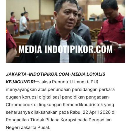
JAKARTA–INDOTIPIKOR.COM-MEDIA LOYALIS
KEJAGUNG RI—
Jaksa Penuntut Umum (JPU)
menyayangkan atas penundaan persidangan perkara
dugaan korupsi digitalisasi pendidikan pengadaan
Chromebook di lingkungan Kemendikbudristek yang
seharusnya dilaksanakan pada Rabu, 22 April 2026 di
Pengadilan Tindak Pidana Korupsi pada Pengadilan
Negeri Jakarta Pusat.