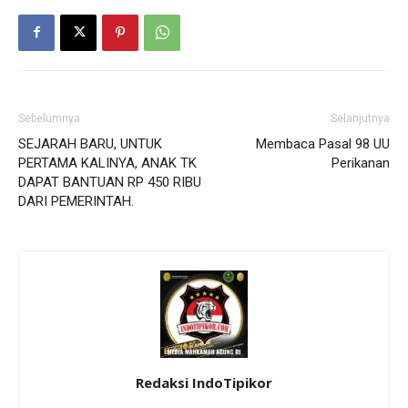
Sebelumnya
Selanjutnya
SEJARAH BARU, UNTUK
Membaca Pasal 98 UU
PERTAMA KALINYA, ANAK TK
Perikanan
DAPAT BANTUAN RP 450 RIBU
DARI PEMERINTAH.
Redaksi IndoTipikor