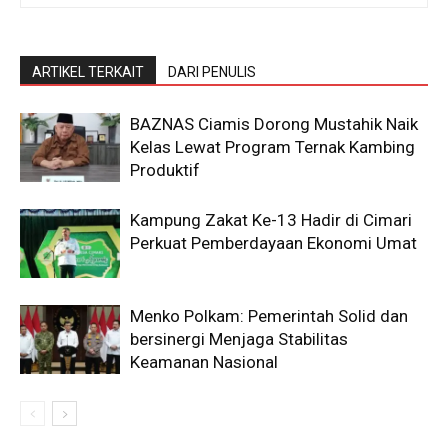
ARTIKEL TERKAIT
DARI PENULIS
BAZNAS Ciamis Dorong Mustahik Naik
Kelas Lewat Program Ternak Kambing
Produktif
Kampung Zakat Ke-13 Hadir di Cimari
Perkuat Pemberdayaan Ekonomi Umat
Menko Polkam: Pemerintah Solid dan
bersinergi Menjaga Stabilitas
Keamanan Nasional