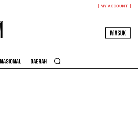
MY ACCOUNT
M
MASUK
NASIONAL
DAERAH