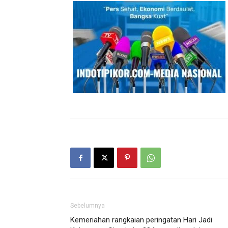
Sebelumnya
Kemeriahan rangkaian peringatan Hari Jadi