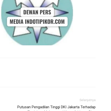
Selanjutnya
Putusan Pengadilan Tinggi DKI Jakarta Terhadap