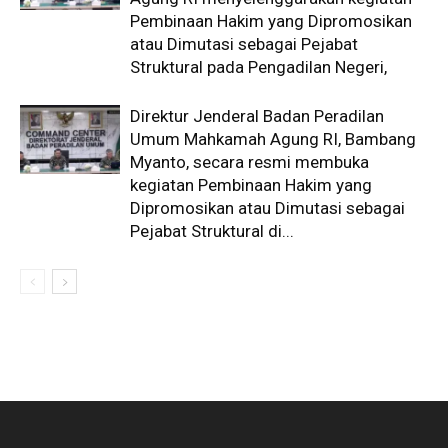
Pembinaan Hakim yang Dipromosikan
atau Dimutasi sebagai Pejabat
Struktural pada Pengadilan Negeri,
Direktur Jenderal Badan Peradilan
Umum Mahkamah Agung RI, Bambang
Myanto, secara resmi membuka
kegiatan Pembinaan Hakim yang
Dipromosikan atau Dimutasi sebagai
Pejabat Struktural di...