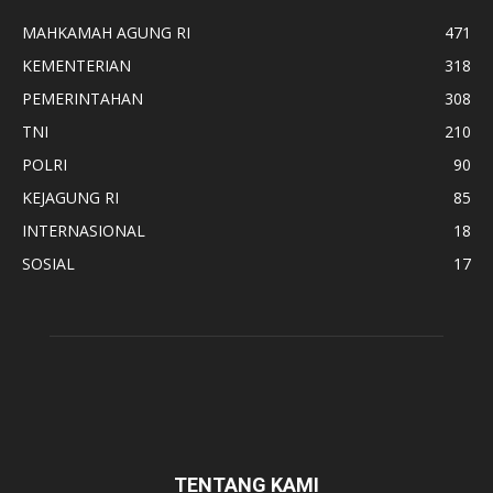
MAHKAMAH AGUNG RI
471
KEMENTERIAN
318
PEMERINTAHAN
308
TNI
210
POLRI
90
KEJAGUNG RI
85
INTERNASIONAL
18
SOSIAL
17
TENTANG KAMI