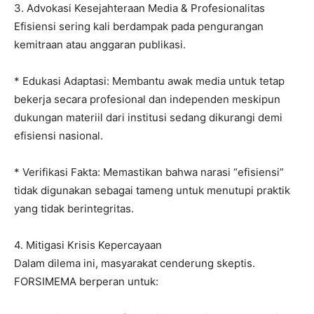
​3. Advokasi Kesejahteraan Media & Profesionalitas
​Efisiensi sering kali berdampak pada pengurangan
kemitraan atau anggaran publikasi.
* ​Edukasi Adaptasi: Membantu awak media untuk tetap
bekerja secara profesional dan independen meskipun
dukungan materiil dari institusi sedang dikurangi demi
efisiensi nasional.
* ​Verifikasi Fakta: Memastikan bahwa narasi “efisiensi”
tidak digunakan sebagai tameng untuk menutupi praktik
yang tidak berintegritas.
​4. Mitigasi Krisis Kepercayaan
​Dalam dilema ini, masyarakat cenderung skeptis.
FORSIMEMA berperan untuk: