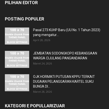
PILIHAN EDITOR
POSTING POPULER
Pasal 273 KUHP Baru (UU No. 1 Tahun 2023)
yang mengatur...
April 28, 2026
JEMBATAN SODONGKOPO KEBANGGAAN
WARGA CIJULANG PANGANDARAN
Maret 24, 2026
OJK HORMATI PUTUSAN KPPU TERKAIT
DUGAAN PELANGGARAN KARTEL SUKU
BUNGA DI...
Maret 28, 2026
KATEGORI E POPULLARIZUAR