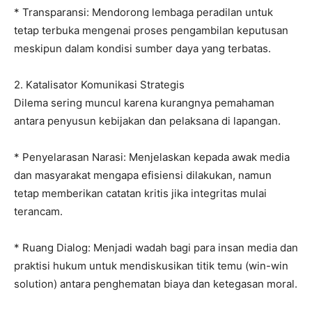
* ​Transparansi: Mendorong lembaga peradilan untuk
tetap terbuka mengenai proses pengambilan keputusan
meskipun dalam kondisi sumber daya yang terbatas.
​2. Katalisator Komunikasi Strategis
​Dilema sering muncul karena kurangnya pemahaman
antara penyusun kebijakan dan pelaksana di lapangan.
* ​Penyelarasan Narasi: Menjelaskan kepada awak media
dan masyarakat mengapa efisiensi dilakukan, namun
tetap memberikan catatan kritis jika integritas mulai
terancam.
* ​Ruang Dialog: Menjadi wadah bagi para insan media dan
praktisi hukum untuk mendiskusikan titik temu (win-win
solution) antara penghematan biaya dan ketegasan moral.