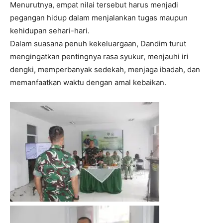
Menurutnya, empat nilai tersebut harus menjadi
pegangan hidup dalam menjalankan tugas maupun
kehidupan sehari-hari.
Dalam suasana penuh kekeluargaan, Dandim turut
mengingatkan pentingnya rasa syukur, menjauhi iri
dengki, memperbanyak sedekah, menjaga ibadah, dan
memanfaatkan waktu dengan amal kebaikan.