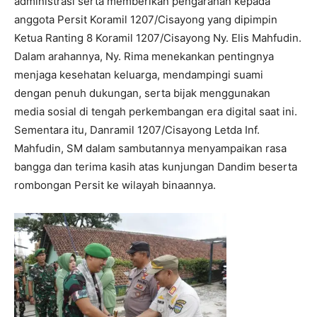
administrasi serta memberikan pengarahan kepada
anggota Persit Koramil 1207/Cisayong yang dipimpin
Ketua Ranting 8 Koramil 1207/Cisayong Ny. Elis Mahfudin.
Dalam arahannya, Ny. Rima menekankan pentingnya
menjaga kesehatan keluarga, mendampingi suami
dengan penuh dukungan, serta bijak menggunakan
media sosial di tengah perkembangan era digital saat ini.
Sementara itu, Danramil 1207/Cisayong Letda Inf.
Mahfudin, SM dalam sambutannya menyampaikan rasa
bangga dan terima kasih atas kunjungan Dandim beserta
rombongan Persit ke wilayah binaannya.