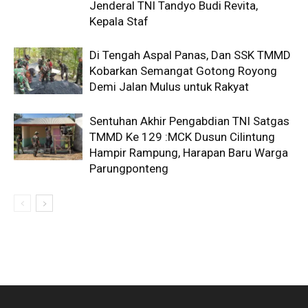
Jenderal TNI Tandyo Budi Revita,
Kepala Staf
Di Tengah Aspal Panas, Dan SSK TMMD
Kobarkan Semangat Gotong Royong
Demi Jalan Mulus untuk Rakyat
Sentuhan Akhir Pengabdian TNI Satgas
TMMD Ke 129 :MCK Dusun Cilintung
Hampir Rampung, Harapan Baru Warga
Parungponteng