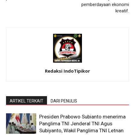
pemberdayaan ekonomi
kreatif.
Redaksi IndoTipikor
ARTIKEL TERKAIT
DARI PENULIS
Presiden Prabowo Subianto menerima
Panglima TNI Jenderal TNI Agus
Subiyanto, Wakil Panglima TNI Letnan