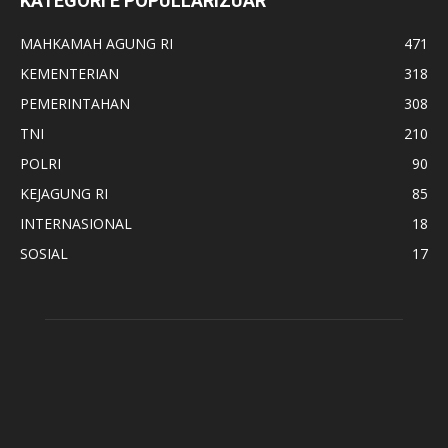
KATEGORI E POPULLARIZUAR
MAHKAMAH AGUNG RI
471
KEMENTERIAN
318
PEMERINTAHAN
308
TNI
210
POLRI
90
KEJAGUNG RI
85
INTERNASIONAL
18
SOSIAL
17