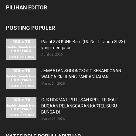
PILIHAN EDITOR
POSTING POPULER
Pasal 273 KUHP Baru (UU No. 1 Tahun 2023)
yang mengatur...
April 28, 2026
JEMBATAN SODONGKOPO KEBANGGAAN
WARGA CIJULANG PANGANDARAN
Maret 24, 2026
OJK HORMATI PUTUSAN KPPU TERKAIT
DUGAAN PELANGGARAN KARTEL SUKU
BUNGA DI...
Maret 28, 2026