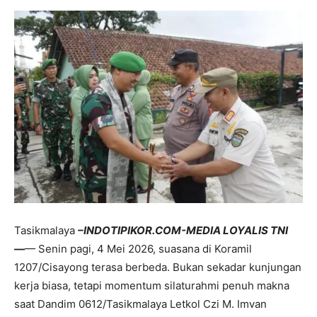
Tasikmalaya
–INDOTIPIKOR.COM-MEDIA LOYALIS TNI
—
— Senin pagi, 4 Mei 2026, suasana di Koramil
1207/Cisayong terasa berbeda. Bukan sekadar kunjungan
kerja biasa, tetapi momentum silaturahmi penuh makna
saat Dandim 0612/Tasikmalaya Letkol Czi M. Imvan