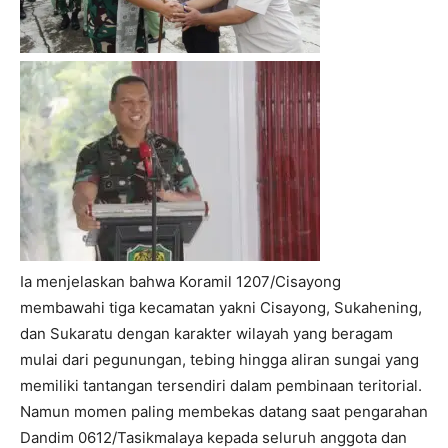
Ia menjelaskan bahwa Koramil 1207/Cisayong
membawahi tiga kecamatan yakni Cisayong, Sukahening,
dan Sukaratu dengan karakter wilayah yang beragam
mulai dari pegunungan, tebing hingga aliran sungai yang
memiliki tantangan tersendiri dalam pembinaan teritorial.
Namun momen paling membekas datang saat pengarahan
Dandim 0612/Tasikmalaya kepada seluruh anggota dan