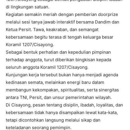
di lingkungan satuan.
Kegiatan semakin meriah dengan pemberian doorprize
melalui sesi tanya jawab interaktif bersama Dandim dan
Ketua Persit. Tawa, keakraban, dan semangat
kebersamaan begitu terasa di tengah keluarga besar
Koramil 1207/Cisayong.
Sebagai bentuk perhatian dan kepedulian pimpinan
terhadap anggota, turut diberikan bingkisan kepada
seluruh anggota Koramil 1207/Cisayong.
Kunjungan kerja tersebut bukan hanya menjadi agenda
kedinasan semata, melainkan energi baru dalam
membangun kekompakan, spiritualitas, serta sinergitas
antara TNI, Persit, dan unsur pemerintahan wilayah.
Di Cisayong, pesan tentang disiplin, ibadah, loyalitas, dan
kebersamaan tidak hanya disampaikan lewat kata-kata,
tetapi dicontohkan langsung melalui sikap dan
keteladanan seorang pemimpin.