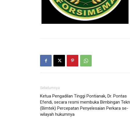
Sebelumnya
Ketua Pengadilan Tinggi Pontianak, Dr. Pontas
Efendi, secara resmi membuka Bimbingan Tekn
(Bimtek) Percepatan Penyelesaian Perkara se-
wilayah hukumnya