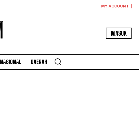
MY ACCOUNT
M
MASUK
NASIONAL
DAERAH