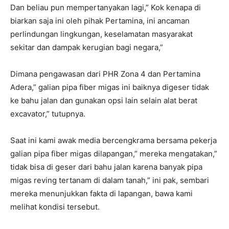
Dan beliau pun mempertanyakan lagi,” Kok kenapa di
biarkan saja ini oleh pihak Pertamina, ini ancaman
perlindungan lingkungan, keselamatan masyarakat
sekitar dan dampak kerugian bagi negara,”
Dimana pengawasan dari PHR Zona 4 dan Pertamina
Adera,” galian pipa fiber migas ini baiknya digeser tidak
ke bahu jalan dan gunakan opsi lain selain alat berat
excavator,” tutupnya.
Saat ini kami awak media bercengkrama bersama pekerja
galian pipa fiber migas dilapangan,” mereka mengatakan,”
tidak bisa di geser dari bahu jalan karena banyak pipa
migas reving tertanam di dalam tanah,” ini pak, sembari
mereka menunjukkan fakta di lapangan, bawa kami
melihat kondisi tersebut.