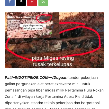
Pali/–INDOTIPIKOR.COM—/Dugaan
tender pekerjaan
galian pergunakan alat berat excavator mini untuk
pemasangan pipa fiber migas milik Pertamina Hulu Rokan
Zona 4 di wilayah kerja Pertamina Adera Field tidak
dipertanyakan standar teknis pekerjaan dan berpotensi