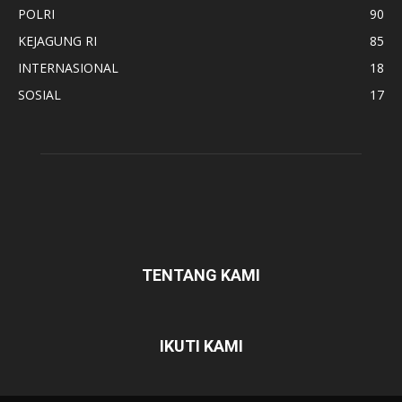
POLRI
90
KEJAGUNG RI
85
INTERNASIONAL
18
SOSIAL
17
TENTANG KAMI
IKUTI KAMI