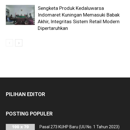
Sengketa Produk Kedaluwarsa
Indomaret Kuningan Memasuki Babak
Akhir, Integritas Sistem Retail Modern
Dipertaruhkan
PILIHAN EDITOR
POSTING POPULER
Pasal 273 KUHP Baru (UU No. 1 Tahun 2023)