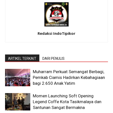
Redaksi IndoTipikor
ARTIKEL TERKAIT
DARI PENULIS
Muharram Perkuat Semangat Berbagi,
Pemkab Ciamis Hadirkan Kebahagiaan
bagi 2.650 Anak Yatim
Momen Launching Soft Opening
Legend Coffe Kota Tasikmalaya dan
Santunan Sangat Bermakna