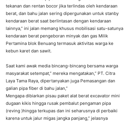
tekanan dan rentan bocor jika terlindas oleh kendaraan
berat, dan bahu jalan sering dipergunakan untuk stanby
kendaraan berat saat berlintasan dengan kendaraan
lainnya,” ini jalan memang khusus mobilisasi satu-satunya
kendaraan berat pengeboran minyak dan gas Milik
Pertamina blok Benuang termasuk aktivitas warga ke
kebun karet dan sawit.
Saat kami awak media bincang-bincang bersama warga
masyarakat setempat,” mereka mengatakan,” PT. Citra
Laya Tama Raya, dipertanyakan juga Pemasangan dan
galian pipa fiber di bahu jalan,”
Mengapa dibiarkan pisau paket alat berat excavator mini
dugaan kikis hingga rusak pembalut pengaman pipa
(reving )hingga terkupas dan ini seharusnya di perbaiki
karena untuk jalur migas jangka panjang,” jelasnya