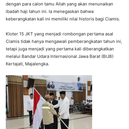
dengan para calon tamu Allah yang akan menunaikan
ibadah haji tahun ini. Ia menegaskan bahwa
keberangkatan kali ini memiliki nilai historis bagi Ciamis.
Kloter 15 JKT yang menjadi rombongan pertama asal
Ciamis tidak hanya mengawali pemberangkatan tahun ini,
tetapi juga menjadi yang pertama kali diberangkatkan
melalui Bandar Udara Internasional Jawa Barat (BIJB)
Kertajati, Majalengka.