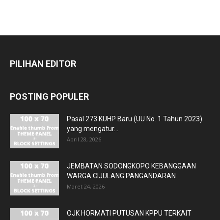
PILIHAN EDITOR
POSTING POPULER
Pasal 273 KUHP Baru (UU No. 1 Tahun 2023)
yang mengatur...
April 28, 2026
JEMBATAN SODONGKOPO KEBANGGAAN
WARGA CIJULANG PANGANDARAN
Maret 24, 2026
OJK HORMATI PUTUSAN KPPU TERKAIT