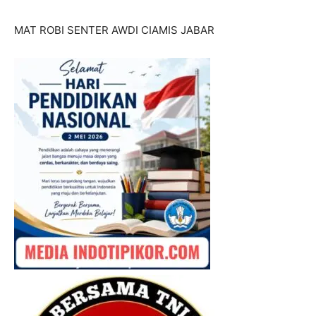
MAT ROBI SENTER AWDI CIAMIS JABAR