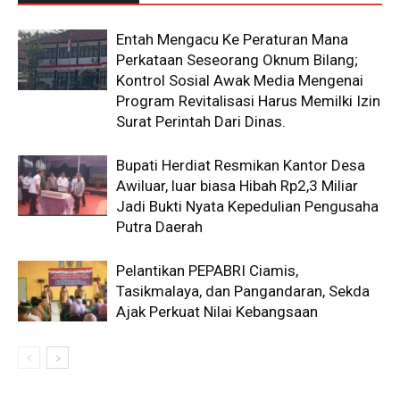
Entah Mengacu Ke Peraturan Mana
Perkataan Seseorang Oknum Bilang;
Kontrol Sosial Awak Media Mengenai
Program Revitalisasi Harus Memilki Izin
Surat Perintah Dari Dinas.
Bupati Herdiat Resmikan Kantor Desa
Awiluar, luar biasa Hibah Rp2,3 Miliar
Jadi Bukti Nyata Kepedulian Pengusaha
Putra Daerah
Pelantikan PEPABRI Ciamis,
Tasikmalaya, dan Pangandaran, Sekda
Ajak Perkuat Nilai Kebangsaan