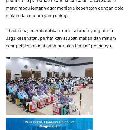
padat serta perbedaan kondisi cuaca di Tanah Suci. Ia
mengimbau jemaah agar menjaga kesehatan dengan pola
makan dan minum yang cukup.
“Ibadah haji membutuhkan kondisi tubuh yang prima.
Jaga kesehatan, perhatikan asupan makan dan minum
agar pelaksanaan ibadah berjalan lancar,” pesannya.