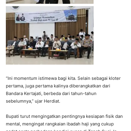
“Ini momentum istimewa bagi kita. Selain sebagai kloter
pertama, juga pertama kalinya diberangkatkan dari
Bandara Kertajati, berbeda dari tahun-tahun
sebelumnya,” ujar Herdiat.
Bupati turut mengingatkan pentingnya kesiapan fisik dan
mental, mengingat rangkaian ibadah haji yang cukup