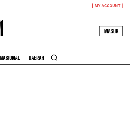
MY ACCOUNT
M
MASUK
NASIONAL
DAERAH