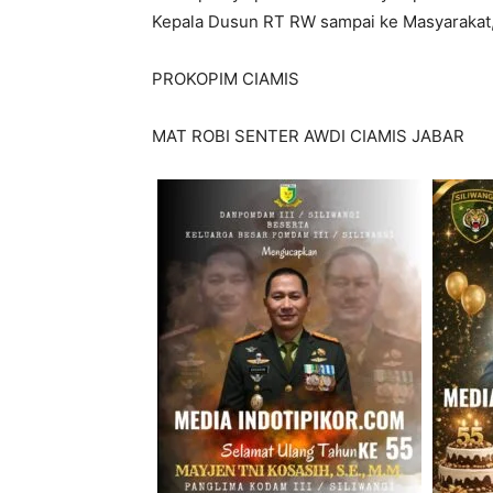
Kepala Dusun RT RW sampai ke Masyarakat,
PROKOPIM CIAMIS
MAT ROBI SENTER AWDI CIAMIS JABAR