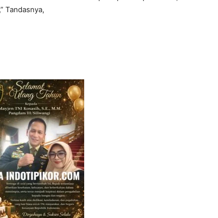
” Tandasnya,