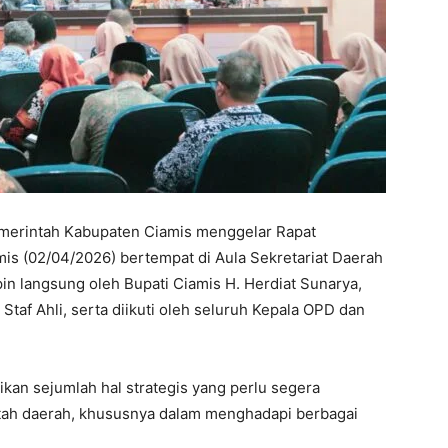
erintah Kabupaten Ciamis menggelar Rapat
mis (02/04/2026) bertempat di Aula Sekretariat Daerah
in langsung oleh Bupati Ciamis H. Herdiat Sunarya,
Staf Ahli, serta diikuti oleh seluruh Kepala OPD dan
an sejumlah hal strategis yang perlu segera
intah daerah, khususnya dalam menghadapi berbagai