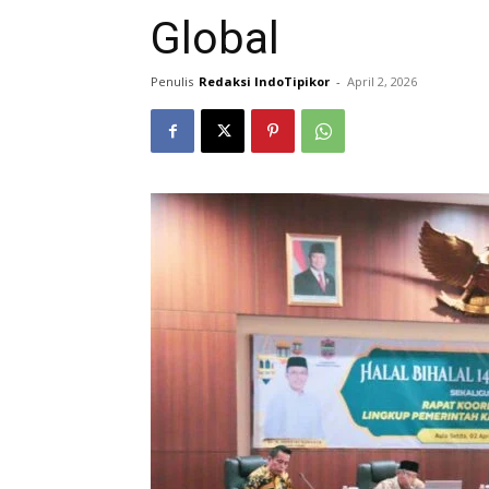
Global
Penulis
Redaksi IndoTipikor
-
April 2, 2026