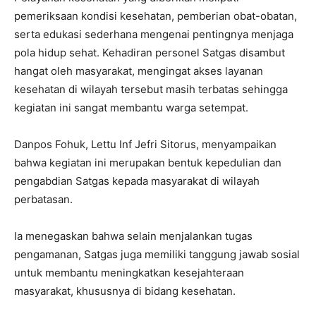
pemeriksaan kondisi kesehatan, pemberian obat-obatan,
serta edukasi sederhana mengenai pentingnya menjaga
pola hidup sehat. Kehadiran personel Satgas disambut
hangat oleh masyarakat, mengingat akses layanan
kesehatan di wilayah tersebut masih terbatas sehingga
kegiatan ini sangat membantu warga setempat.
Danpos Fohuk, Lettu Inf Jefri Sitorus, menyampaikan
bahwa kegiatan ini merupakan bentuk kepedulian dan
pengabdian Satgas kepada masyarakat di wilayah
perbatasan.
Ia menegaskan bahwa selain menjalankan tugas
pengamanan, Satgas juga memiliki tanggung jawab sosial
untuk membantu meningkatkan kesejahteraan
masyarakat, khususnya di bidang kesehatan.