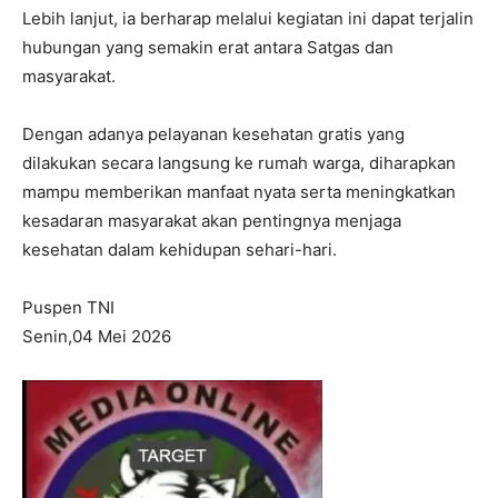
Lebih lanjut, ia berharap melalui kegiatan ini dapat terjalin
hubungan yang semakin erat antara Satgas dan
masyarakat.
Dengan adanya pelayanan kesehatan gratis yang
dilakukan secara langsung ke rumah warga, diharapkan
mampu memberikan manfaat nyata serta meningkatkan
kesadaran masyarakat akan pentingnya menjaga
kesehatan dalam kehidupan sehari-hari.
Puspen TNI
Senin,04 Mei 2026