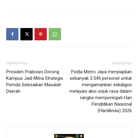
Sebelumnya
Selanjutnya
Presiden Prabowo Dorong
Polda Metro Jaya menyiapkan
Kampus Jadi Mitra Strategis
sebanyak 3.545 personel untuk
Pemda Selesaikan Masalah
mengamankan sekaligus
Daerah
melayani aksi unjuk rasa dalam
rangka memperingati Hari
Pendidikan Nasional
(Hardiknas) 2026